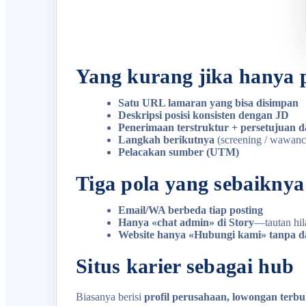
Yang kurang jika hanya 
Satu URL lamaran yang bisa disimpan
Deskripsi posisi konsisten dengan JD
Penerimaan terstruktur + persetujuan d
Langkah berikutnya
(screening / wawanc
Pelacakan sumber (UTM)
Tiga pola yang sebaiknya
Email/WA berbeda tiap posting
Hanya «chat admin» di Story
—tautan hi
Website hanya «Hubungi kami» tanpa d
Situs karier sebagai hub
Biasanya berisi
profil perusahaan, lowongan terbu