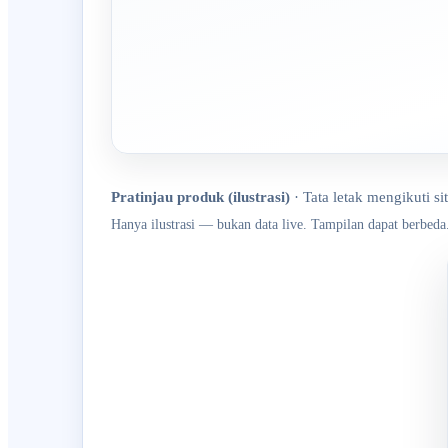
Pratinjau produk (ilustrasi)
·
Tata letak mengikuti si
Hanya ilustrasi — bukan data live. Tampilan dapat berbeda