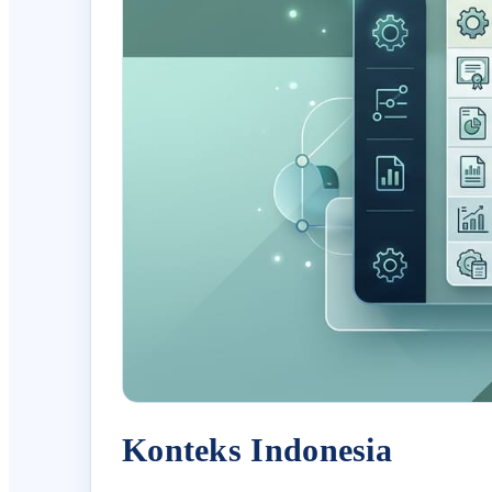
Konteks Indonesia