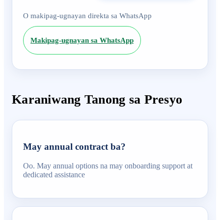
O makipag-ugnayan direkta sa WhatsApp
Makipag-ugnayan sa WhatsApp
Karaniwang Tanong sa Presyo
May annual contract ba?
Oo. May annual options na may onboarding support at
dedicated assistance