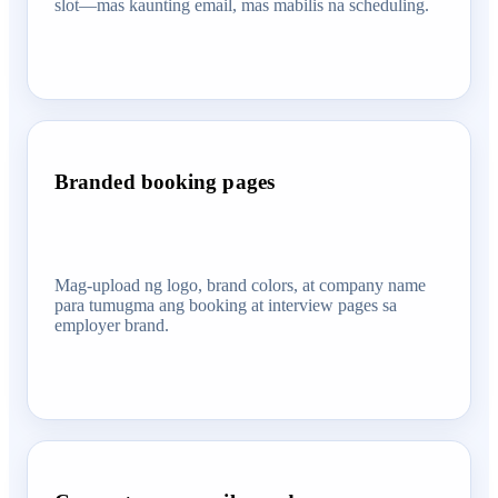
slot—mas kaunting email, mas mabilis na scheduling.
Branded booking pages
Mag-upload ng logo, brand colors, at company name
para tumugma ang booking at interview pages sa
employer brand.