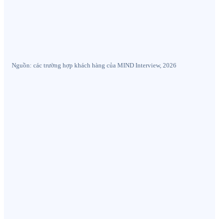
Nguồn: các trường hợp khách hàng của MIND Interview, 2026