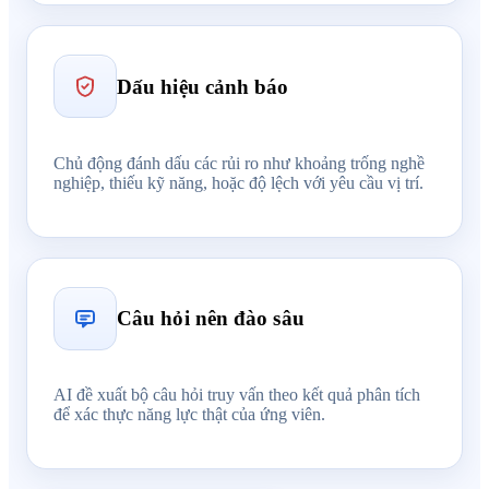
Dấu hiệu cảnh báo
Chủ động đánh dấu các rủi ro như khoảng trống nghề
nghiệp, thiếu kỹ năng, hoặc độ lệch với yêu cầu vị trí.
Câu hỏi nên đào sâu
AI đề xuất bộ câu hỏi truy vấn theo kết quả phân tích
để xác thực năng lực thật của ứng viên.