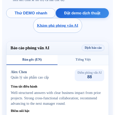
Thử DEMO nhanh
Đặt demo dịch thuật
Khám phá phỏng vấn AI
Báo cáo phỏng vấn AI
Dịch báo cáo
Bản gốc (EN)
Tiếng Việt
Alex Chen
Điểm phỏng vấn AI
88
Quản lý sản phẩm cao cấp
Tóm tắt điều hành
Well-structured answers with clear business impact from prior
projects. Strong cross-functional collaboration; recommend
advancing to the next manager round.
Điểm nổi bật