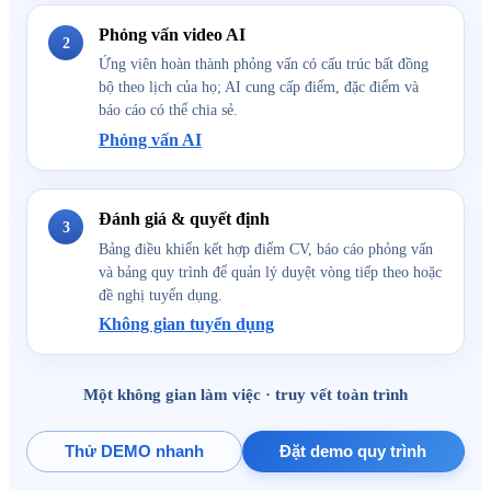
Phỏng vấn video AI
2
Ứng viên hoàn thành phỏng vấn có cấu trúc bất đồng
bộ theo lịch của họ; AI cung cấp điểm, đặc điểm và
báo cáo có thể chia sẻ.
Phỏng vấn AI
Đánh giá & quyết định
3
Bảng điều khiển kết hợp điểm CV, báo cáo phỏng vấn
và bảng quy trình để quản lý duyệt vòng tiếp theo hoặc
đề nghị tuyển dụng.
Không gian tuyển dụng
Một không gian làm việc · truy vết toàn trình
Thử DEMO nhanh
Đặt demo quy trình