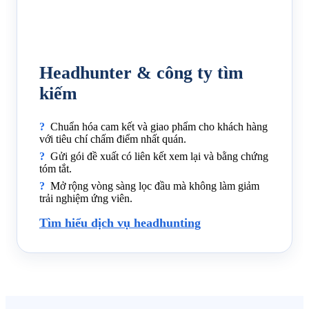
Headhunter & công ty tìm
kiếm
Chuẩn hóa cam kết và giao phẩm cho khách hàng
với tiêu chí chấm điểm nhất quán.
Gửi gói đề xuất có liên kết xem lại và bằng chứng
tóm tắt.
Mở rộng vòng sàng lọc đầu mà không làm giảm
trải nghiệm ứng viên.
Tìm hiểu dịch vụ headhunting