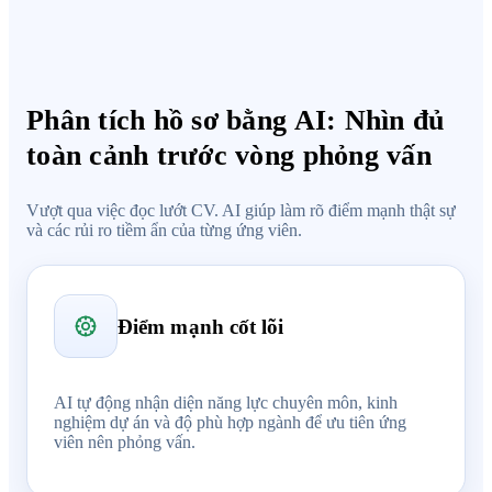
Phân tích hồ sơ bằng AI: Nhìn đủ
toàn cảnh trước vòng phỏng vấn
Vượt qua việc đọc lướt CV. AI giúp làm rõ điểm mạnh thật sự
và các rủi ro tiềm ẩn của từng ứng viên.
Điểm mạnh cốt lõi
AI tự động nhận diện năng lực chuyên môn, kinh
nghiệm dự án và độ phù hợp ngành để ưu tiên ứng
viên nên phỏng vấn.