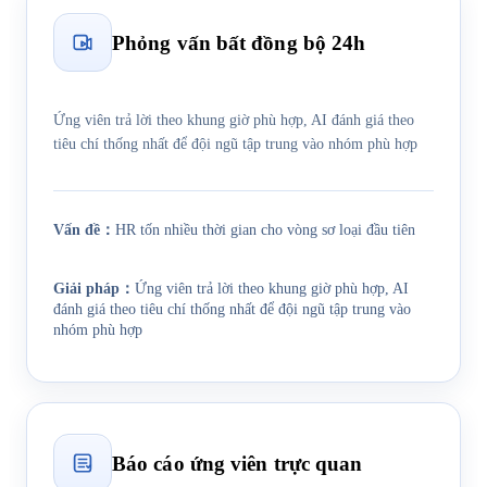
Phỏng vấn bất đồng bộ 24h
Ứng viên trả lời theo khung giờ phù hợp, AI đánh giá theo
tiêu chí thống nhất để đội ngũ tập trung vào nhóm phù hợp
Vấn đề
：
HR tốn nhiều thời gian cho vòng sơ loại đầu tiên
Giải pháp
：
Ứng viên trả lời theo khung giờ phù hợp, AI
đánh giá theo tiêu chí thống nhất để đội ngũ tập trung vào
nhóm phù hợp
Báo cáo ứng viên trực quan