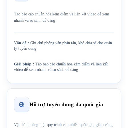
Tạo báo cáo chuẩn hóa kèm điểm và liên kết video để xem
nhanh và so sánh dễ dàng
Vấn đề
：
Ghi chú phỏng vấn phân tán, khó chia sẻ cho quản
lý tuyển dụng
Giải pháp
：
Tạo báo cáo chuẩn hóa kèm điểm và liên kết
video để xem nhanh và so sánh dễ dàng
Hỗ trợ tuyển dụng đa quốc gia
Vận hành cùng một quy trình cho nhiều quốc gia, giảm công