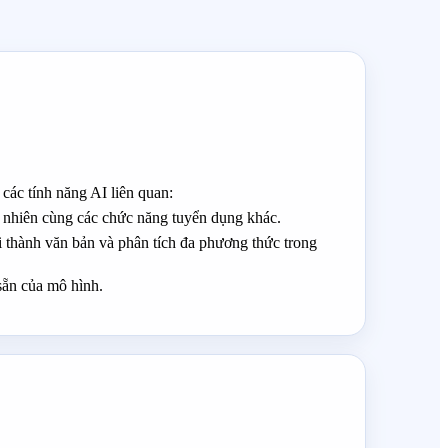
các tính năng AI liên quan:
 nhiên cùng các chức năng tuyển dụng khác.
thành văn bản và phân tích đa phương thức trong
sẵn của mô hình.