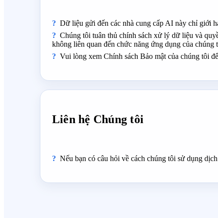
Dữ liệu gửi đến các nhà cung cấp AI này chỉ giới h
Chúng tôi tuân thủ chính sách xử lý dữ liệu và quy
không liên quan đến chức năng ứng dụng của chúng t
Vui lòng xem Chính sách Bảo mật của chúng tôi để b
Liên hệ Chúng tôi
Nếu bạn có câu hỏi về cách chúng tôi sử dụng dịch 