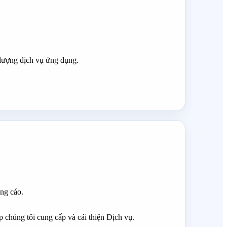
t lượng dịch vụ ứng dụng.
ng cáo.
p chúng tôi cung cấp và cải thiện Dịch vụ.