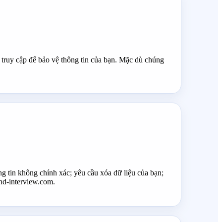
truy cập để bảo vệ thông tin của bạn. Mặc dù chúng
ng tin không chính xác; yêu cầu xóa dữ liệu của bạn;
ind-interview.com.