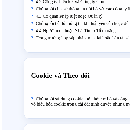
4.2 Công ty Liên kết và Công ty Con
Chúng tôi chia sẻ thông tin nội bộ với các công ty 
4.3 Cơ quan Pháp luật hoặc Quản lý
Chúng tôi tiết lộ thông tin khi luật yêu cầu hoặc để
4.4 Người mua hoặc Nhà đầu tư Tiềm năng
Trong trường hợp sáp nhập, mua lại hoặc bán tài sản
Cookie và Theo dõi
Chúng tôi sử dụng cookie, bộ nhớ cục bộ và công n
vô hiệu hóa cookie trong cài đặt trình duyệt, nhưng 