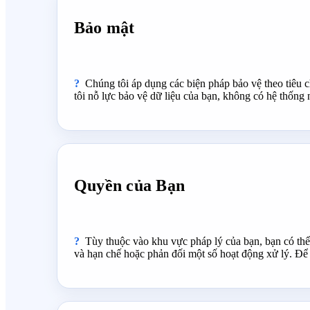
Bảo mật
Chúng tôi áp dụng các biện pháp bảo vệ theo tiêu
tôi nỗ lực bảo vệ dữ liệu của bạn, không có hệ thống 
Quyền của Bạn
Tùy thuộc vào khu vực pháp lý của bạn, bạn có thể 
và hạn chế hoặc phản đối một số hoạt động xử lý. Để 