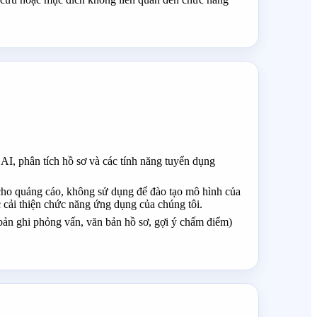
, phân tích hồ sơ và các tính năng tuyển dụng
cho quảng cáo, không sử dụng để đào tạo mô hình của
 cải thiện chức năng ứng dụng của chúng tôi.
 bản ghi phỏng vấn, văn bản hồ sơ, gợi ý chấm điểm)