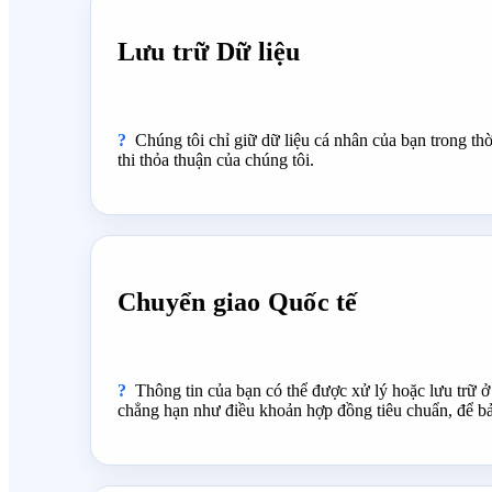
Lưu trữ Dữ liệu
Chúng tôi chỉ giữ dữ liệu cá nhân của bạn trong thờ
thi thỏa thuận của chúng tôi.
Chuyển giao Quốc tế
Thông tin của bạn có thể được xử lý hoặc lưu trữ 
chẳng hạn như điều khoản hợp đồng tiêu chuẩn, để bả