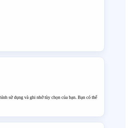
hình sử dụng và ghi nhớ tùy chọn của bạn. Bạn có thể