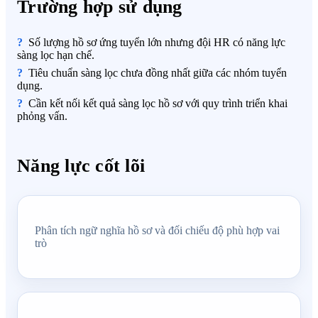
Trường hợp sử dụng
Số lượng hồ sơ ứng tuyển lớn nhưng đội HR có năng lực
sàng lọc hạn chế.
Tiêu chuẩn sàng lọc chưa đồng nhất giữa các nhóm tuyển
dụng.
Cần kết nối kết quả sàng lọc hồ sơ với quy trình triển khai
phỏng vấn.
Năng lực cốt lõi
Phân tích ngữ nghĩa hồ sơ và đối chiếu độ phù hợp vai
trò