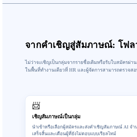
จากคำเชิญสู่สัมภาษณ์: โฟลว์ 
ไม่ว่าจะเชิญเป็นกลุ่มจากรายชื่อเดิมหรือรับใบสมัครผ่
ในพื้นที่ทำงานเดียวที่ HR และผู้จัดการสามารถตรวจส
📨
เชิญสัมภาษณ์เป็นกลุ่ม
นำเข้าหรือเลือกผู้สมัครและส่งคำเชิญสัมภาษณ์ AI 
เสร็จสิ้นและเตือนผู้ที่ยังไม่ตอบแบบเรียลไทม์