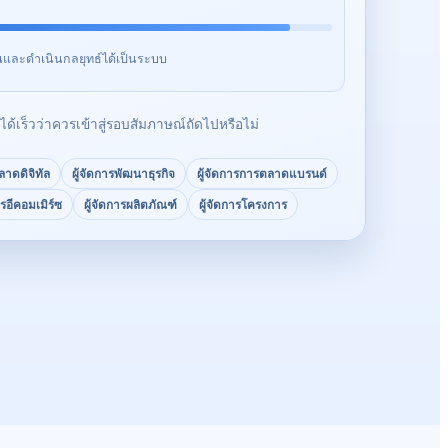
เจนและดำเนินกลยุทธ์ได้เป็นระบบ
ด้เร็วว่าควรเข้าสู่รอบสัมภาษณ์ถัดไปหรือไม่
ลาดดิจิทัล
ผู้จัดการพัฒนาธุรกิจ
ผู้จัดการการตลาดแบรนด์
ารอีคอมเมิร์ซ
ผู้จัดการผลิตภัณฑ์
ผู้จัดการโครงการ