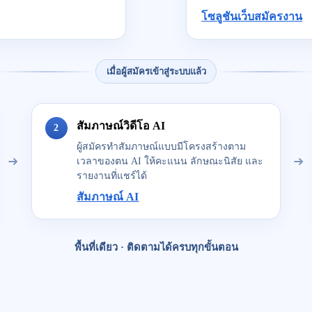
โซลูชันเว็บสมัครงาน
เมื่อผู้สมัครเข้าสู่ระบบแล้ว
สัมภาษณ์วิดีโอ AI
2
ผู้สมัครทำสัมภาษณ์แบบมีโครงสร้างตาม
เวลาของตน AI ให้คะแนน ลักษณะนิสัย และ
รายงานที่แชร์ได้
สัมภาษณ์ AI
พื้นที่เดียว · ติดตามได้ครบทุกขั้นตอน