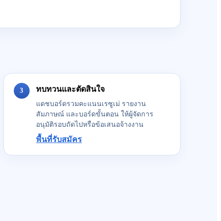
ทบทวนและตัดสินใจ
3
แดชบอร์ดรวมคะแนนเรซูเม่ รายงาน
สัมภาษณ์ และบอร์ดขั้นตอน ให้ผู้จัดการ
อนุมัติรอบถัดไปหรือข้อเสนอจ้างงาน
พื้นที่รับสมัคร