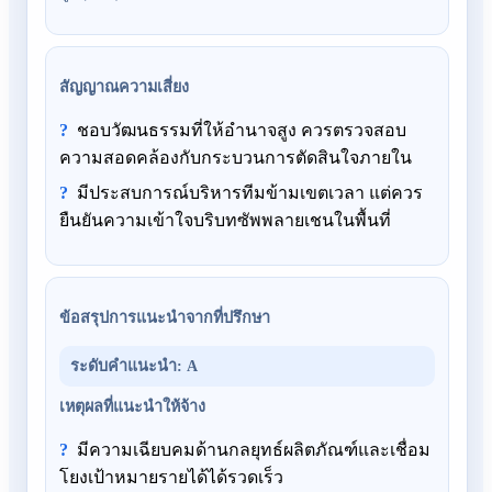
สัญญาณความเสี่ยง
ชอบวัฒนธรรมที่ให้อำนาจสูง ควรตรวจสอบ
ความสอดคล้องกับกระบวนการตัดสินใจภายใน
มีประสบการณ์บริหารทีมข้ามเขตเวลา แต่ควร
ยืนยันความเข้าใจบริบทซัพพลายเชนในพื้นที่
ข้อสรุปการแนะนำจากที่ปรึกษา
ระดับคำแนะนำ
:
A
เหตุผลที่แนะนำให้จ้าง
มีความเฉียบคมด้านกลยุทธ์ผลิตภัณฑ์และเชื่อม
โยงเป้าหมายรายได้ได้รวดเร็ว