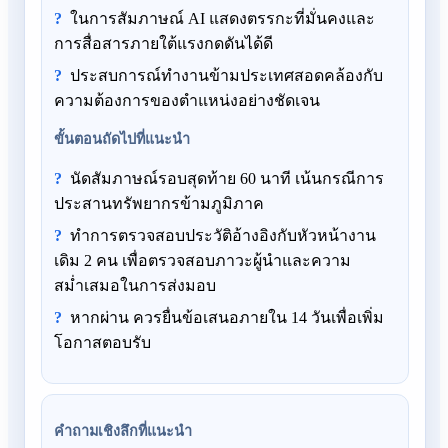
ในการสัมภาษณ์ AI แสดงตรรกะที่มั่นคงและ
การสื่อสารภายใต้แรงกดดันได้ดี
ประสบการณ์ทำงานข้ามประเทศสอดคล้องกับ
ความต้องการของตำแหน่งอย่างชัดเจน
ขั้นตอนถัดไปที่แนะนำ
นัดสัมภาษณ์รอบสุดท้าย 60 นาที เน้นกรณีการ
ประสานทรัพยากรข้ามภูมิภาค
ทำการตรวจสอบประวัติอ้างอิงกับหัวหน้างาน
เดิม 2 คน เพื่อตรวจสอบภาวะผู้นำและความ
สม่ำเสมอในการส่งมอบ
หากผ่าน ควรยื่นข้อเสนอภายใน 14 วันเพื่อเพิ่ม
โอกาสตอบรับ
คำถามเชิงลึกที่แนะนำ