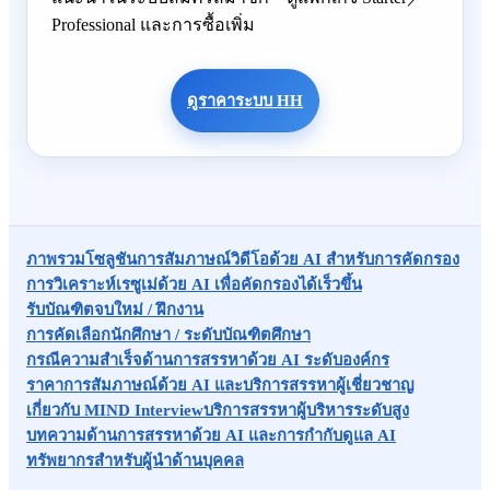
Professional และการซื้อเพิ่ม
ดูราคาระบบ HH
ภาพรวมโซลูชัน
การสัมภาษณ์วิดีโอด้วย AI สำหรับการคัดกรอง
การวิเคราะห์เรซูเม่ด้วย AI เพื่อคัดกรองได้เร็วขึ้น
รับบัณฑิตจบใหม่ / ฝึกงาน
การคัดเลือกนักศึกษา / ระดับบัณฑิตศึกษา
กรณีความสำเร็จด้านการสรรหาด้วย AI ระดับองค์กร
ราคาการสัมภาษณ์ด้วย AI และบริการสรรหาผู้เชี่ยวชาญ
เกี่ยวกับ MIND Interview
บริการสรรหาผู้บริหารระดับสูง
บทความด้านการสรรหาด้วย AI และการกำกับดูแล AI
ทรัพยากรสำหรับผู้นำด้านบุคคล