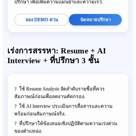
ปรึกษา เพื่อเพิ่มความแม่นยำและความเร็ว.
ลอง DEMO ด่วน
นัดหมายปรึกษา
เร่งการสรรหา: Resume + AI
Interview + ที่ปรึกษา 3 ชั้น
ใช้ Resume Analysis จัดลำดับรายชื่อที่ควร
สัมภาษณ์ก่อนเพื่อลดงานคัดกรอง.
ใช้ AI Interview ประเมินการสื่อสารและความ
พร้อมก่อนสัมภาษณ์จริง.
ที่ปรึกษาให้ข้อเสนอเชิงปฏิบัติตามความเร่งด่วน
ของตำแหน่ง.