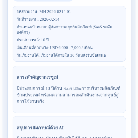
รหัสรายงาน
:
MH-2026-0214-01
วันที่รายงาน
:
2026-02-14
ตำแหน่งเป้าหมาย
:
ผู้จัดการกลยุทธ์ผลิตภัณฑ์ (SaaS ระดับ
องค์กร)
ประสบการณ์
:
10 ปี
เงินเดือนที่คาดหวัง
:
USD 6,000 - 7,000 / เดือน
วันเริ่มงานได้
:
เริ่มงานได้ภายใน 30 วันหลังรับข้อเสนอ
สาระสำคัญจากเรซูเม่
มีประสบการณ์ 10 ปีด้าน SaaS และการบริหารผลิตภัณฑ์
ข้ามประเทศ พร้อมความสามารถผลักดันงานจากศูนย์สู่
การใช้งานจริง
สรุปการสัมภาษณ์ด้วย AI