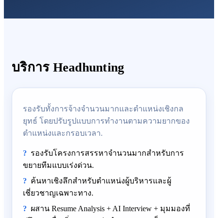
บริการ Headhunting
รองรับทั้งการจ้างจำนวนมากและตำแหน่งเชิงกล
ยุทธ์ โดยปรับรูปแบบการทำงานตามความยากของ
ตำแหน่งและกรอบเวลา.
รองรับโครงการสรรหาจำนวนมากสำหรับการ
ขยายทีมแบบเร่งด่วน.
ค้นหาเชิงลึกสำหรับตำแหน่งผู้บริหารและผู้
เชี่ยวชาญเฉพาะทาง.
ผสาน Resume Analysis + AI Interview + มุมมองที่