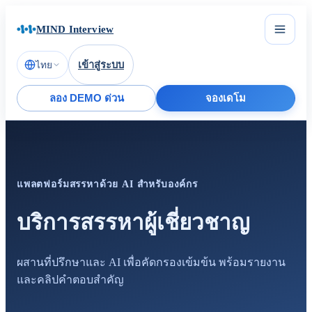
MIND Interview
เข้าสู่ระบบ
ไทย
ลอง DEMO ด่วน
จองเดโม
แพลตฟอร์มสรรหาด้วย AI สำหรับองค์กร
บริการสรรหาผู้เชี่ยวชาญ
ผสานที่ปรึกษาและ AI เพื่อคัดกรองเข้มข้น พร้อมรายงาน
และคลิปคำตอบสำคัญ