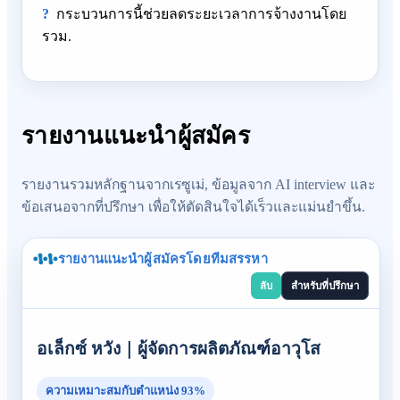
กระบวนการนี้ช่วยลดระยะเวลาการจ้างงานโดย
รวม.
รายงานแนะนำผู้สมัคร
รายงานรวมหลักฐานจากเรซูเม่, ข้อมูลจาก AI interview และ
ข้อเสนอจากที่ปรึกษา เพื่อให้ตัดสินใจได้เร็วและแม่นยำขึ้น.
รายงานแนะนำผู้สมัครโดยทีมสรรหา
ลับ
สำหรับที่ปรึกษา
อเล็กซ์ หวัง
｜
ผู้จัดการผลิตภัณฑ์อาวุโส
ความเหมาะสมกับตำแหน่ง
93%