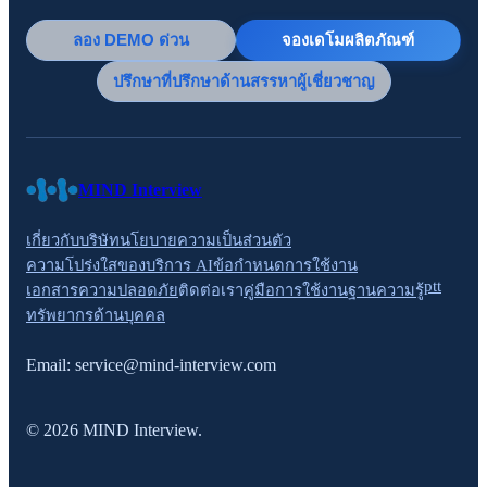
ลอง DEMO ด่วน
จองเดโมผลิตภัณฑ์
ปรึกษาที่ปรึกษาด้านสรรหาผู้เชี่ยวชาญ
MIND Interview
เกี่ยวกับบริษัท
นโยบายความเป็นส่วนตัว
ความโปร่งใสของบริการ AI
ข้อกำหนดการใช้งาน
ptt
เอกสารความปลอดภัย
ติดต่อเรา
คู่มือการใช้งาน
ฐานความรู้
ทรัพยากรด้านบุคคล
Email:
service@mind-interview.com
© 2026 MIND Interview.