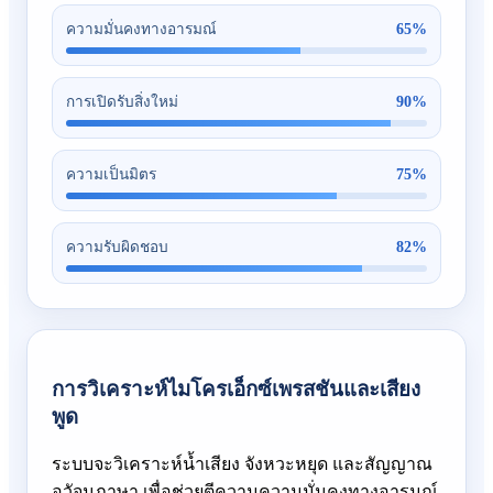
65
%
ความมั่นคงทางอารมณ์
90
%
การเปิดรับสิ่งใหม่
75
%
ความเป็นมิตร
82
%
ความรับผิดชอบ
การวิเคราะห์ไมโครเอ็กซ์เพรสชันและเสียง
พูด
ระบบจะวิเคราะห์น้ำเสียง จังหวะหยุด และสัญญาณ
อวัจนภาษา เพื่อช่วยตีความความมั่นคงทางอารมณ์