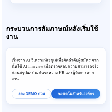
กระบวนการสัมภาษณ์หลังเริ่มใช้
งาน
เริ่มจาก AI วิเคราะห์เรซูเม่เพื่อจัดลำดับผู้สมัคร จาก
นั้นใช้ AI Interview เพื่อตรวจสอบความสามารถจริง
ก่อนสรุปผลร่วมกันระหว่าง HR และผู้จัดการสาย
งาน
ลอง DEMO ด่วน
จองเดโมสำหรับองค์กร