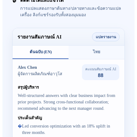
ติดตามได้และแชร์ได้
การแปลแสดงภาษาต้นทาง/ปลายทางและข้อความแปล
เครื่อง ลิงก์แชร์รองรับทั้งสองมุมมอง
รายงานสัมภาษณ์ AI
แปลรายงาน
ต้นฉบับ (EN)
ไทย
Alex Chen
คะแนนสัมภาษณ์ AI
ผู้จัดการผลิตภัณฑ์อาวุโส
88
สรุปผู้บริหาร
Well-structured answers with clear business impact from
prior projects. Strong cross-functional collaboration;
recommend advancing to the next manager round.
ประเด็นสำคัญ
Led conversion optimization with an 18% uplift in
three months.