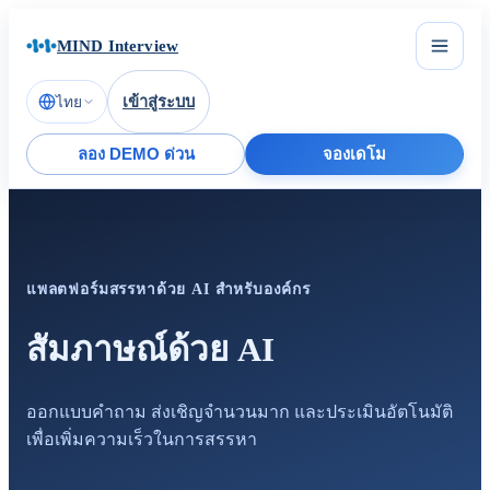
MIND Interview
เข้าสู่ระบบ
ไทย
ลอง DEMO ด่วน
จองเดโม
แพลตฟอร์มสรรหาด้วย AI สำหรับองค์กร
สัมภาษณ์ด้วย AI
ออกแบบคำถาม ส่งเชิญจำนวนมาก และประเมินอัตโนมัติ
เพื่อเพิ่มความเร็วในการสรรหา