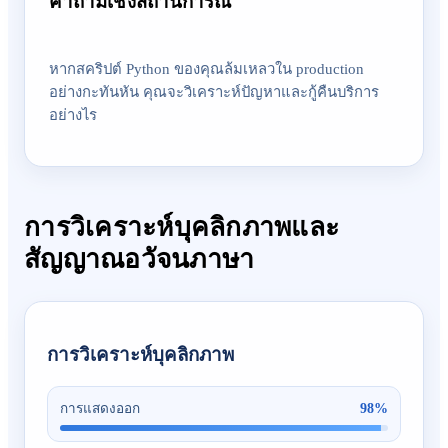
คำถามเชิงสถานการณ์
หากสคริปต์ Python ของคุณล้มเหลวใน production
อย่างกะทันหัน คุณจะวิเคราะห์ปัญหาและกู้คืนบริการ
อย่างไร
การวิเคราะห์บุคลิกภาพและ
สัญญาณอวัจนภาษา
การวิเคราะห์บุคลิกภาพ
98
%
การแสดงออก