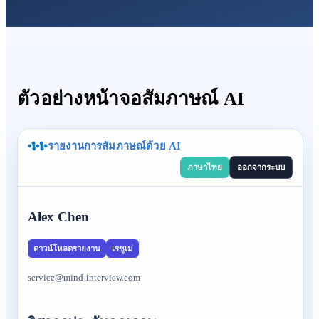
ตัวอย่างหน้าจอสัมภาษณ์ AI
รายงานการสัมภาษณ์ด้วย AI
ภาษาไทย
ออกจากระบบ
Alex Chen
ดาวน์โหลดรายงาน
เรซูเม่
service@mind-interview.com