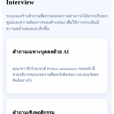
Interview
ระบบจะสร้างคำถามที่ตรวจสอบความสามารถได้จากบริบทเร
ซูเม่และความต้องการของตำแหน่ง เพื่อให้การประเมินมี
ความสม่ำเสมอและลึกขึ้น
คำถามเฉพาะบุคคลด้วย AI
คุณกล่าวถึงโปรเจกต์ Python automation ก่อนหน้านี้
ช่วยอธิบายขอบเขตงานที่คุณรับผิดชอบ และคุณวัดผล
ลัพธ์อย่างไร
คำถามเชิงพฤติกรรม