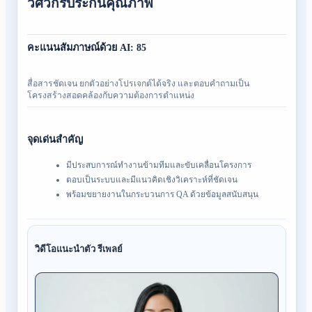
วิศวกรประกันคุณภาพ
คะแนนสัมภาษณ์ด้วย AI
:
85
สื่อสารชัดเจน ยกตัวอย่างโปรเจกต์ได้จริง และตอบคำถามเป็น
โครงสร้างสอดคล้องกับความต้องการตำแหน่ง
จุดเด่นสำคัญ
มีประสบการณ์ทำงานข้ามทีมและขับเคลื่อนโครงการ
ตอบเป็นระบบและมีแนวคิดเชิงวิเคราะห์ที่ชัดเจน
พร้อมขยายงานในกระบวนการ QA ด้วยข้อมูลสนับสนุน
วิดีโอแนะนำตัว
รีเพลย์