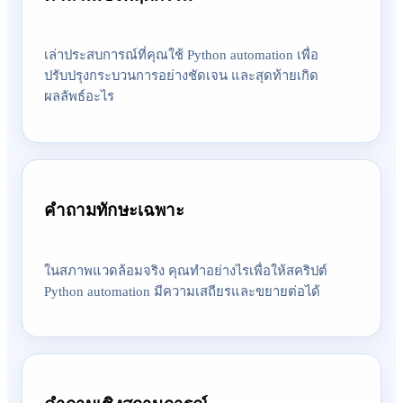
เล่าประสบการณ์ที่คุณใช้ Python automation เพื่อ
ปรับปรุงกระบวนการอย่างชัดเจน และสุดท้ายเกิด
ผลลัพธ์อะไร
คำถามทักษะเฉพาะ
ในสภาพแวดล้อมจริง คุณทำอย่างไรเพื่อให้สคริปต์
Python automation มีความเสถียรและขยายต่อได้