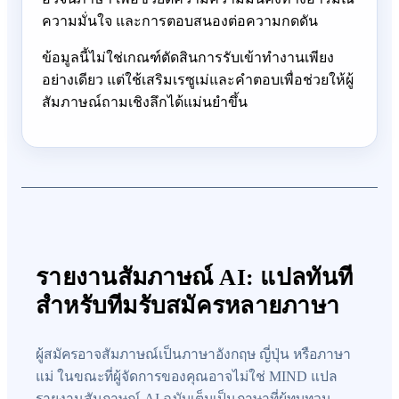
ความมั่นใจ และการตอบสนองต่อความกดดัน
ข้อมูลนี้ไม่ใช่เกณฑ์ตัดสินการรับเข้าทำงานเพียง
อย่างเดียว แต่ใช้เสริมเรซูเม่และคำตอบเพื่อช่วยให้ผู้
สัมภาษณ์ถามเชิงลึกได้แม่นยำขึ้น
รายงานสัมภาษณ์ AI: แปลทันที
สำหรับทีมรับสมัครหลายภาษา
ผู้สมัครอาจสัมภาษณ์เป็นภาษาอังกฤษ ญี่ปุ่น หรือภาษา
แม่ ในขณะที่ผู้จัดการของคุณอาจไม่ใช่ MIND แปล
รายงานสัมภาษณ์ AI ฉบับเต็มเป็นภาษาที่ผู้ทบทวน