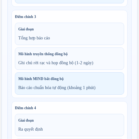
Điểm chính
3
Giai đoạn
Tổng hợp báo cáo
Mô hình truyền thống đồng bộ
Ghi chú rời rạc và họp đồng bộ (1-2 ngày)
Mô hình MIND bất đồng bộ
Báo cáo chuẩn hóa tự động (khoảng 1 phút)
Điểm chính
4
Giai đoạn
Ra quyết định