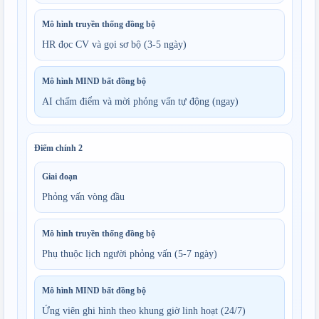
Mô hình truyền thống đồng bộ
HR đọc CV và gọi sơ bộ (3-5 ngày)
Mô hình MIND bất đồng bộ
AI chấm điểm và mời phỏng vấn tự động (ngay)
Điểm chính
2
Giai đoạn
Phỏng vấn vòng đầu
Mô hình truyền thống đồng bộ
Phụ thuộc lịch người phỏng vấn (5-7 ngày)
Mô hình MIND bất đồng bộ
Ứng viên ghi hình theo khung giờ linh hoạt (24/7)