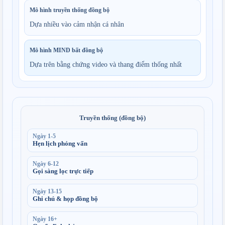
Mô hình truyền thống đồng bộ
Dựa nhiều vào cảm nhận cá nhân
Mô hình MIND bất đồng bộ
Dựa trên bằng chứng video và thang điểm thống nhất
Truyền thống (đồng bộ)
Ngày 1-5
Hẹn lịch phỏng vấn
Ngày 6-12
Gọi sàng lọc trực tiếp
Ngày 13-15
Ghi chú & họp đồng bộ
Ngày 16+