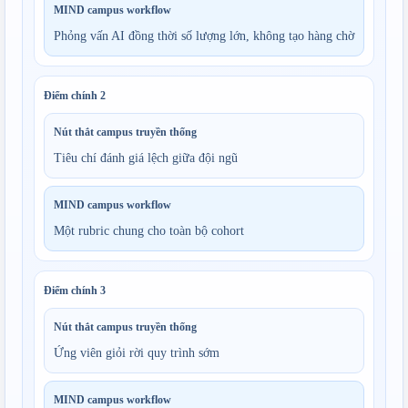
MIND campus workflow
Phỏng vấn AI đồng thời số lượng lớn, không tạo hàng chờ
Điểm chính
2
Nút thắt campus truyền thống
Tiêu chí đánh giá lệch giữa đội ngũ
MIND campus workflow
Một rubric chung cho toàn bộ cohort
Điểm chính
3
Nút thắt campus truyền thống
Ứng viên giỏi rời quy trình sớm
MIND campus workflow