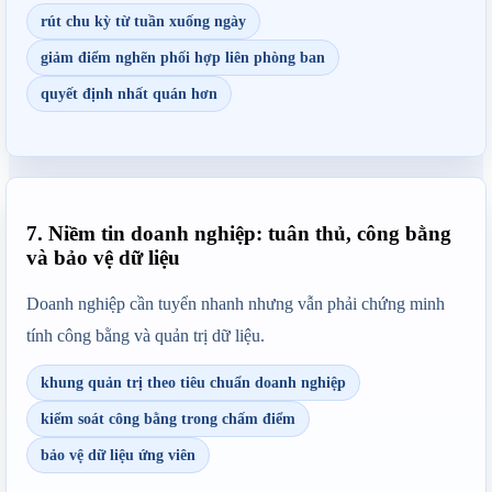
rút chu kỳ từ tuần xuống ngày
giảm điểm nghẽn phối hợp liên phòng ban
quyết định nhất quán hơn
7. Niềm tin doanh nghiệp: tuân thủ, công bằng
và bảo vệ dữ liệu
Doanh nghiệp cần tuyển nhanh nhưng vẫn phải chứng minh 
tính công bằng và quản trị dữ liệu.
khung quản trị theo tiêu chuẩn doanh nghiệp
kiểm soát công bằng trong chấm điểm
bảo vệ dữ liệu ứng viên