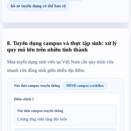
hồ sơ tuyển dụng có thể bảo vệ
8. Tuyển dụng campus và thực tập sinh: xử lý
quy mô lớn trên nhiều tỉnh thành
Mùa tuyển dụng sinh viên tại Việt Nam cần quy trình vừa 
nhanh vừa đồng nhất giữa nhiều địa điểm.
Nút thắt campus truyền thống
MIND campus workflow
Điểm chính
1
Nút thắt campus truyền thống
Lượng ứng viên tăng đột biến