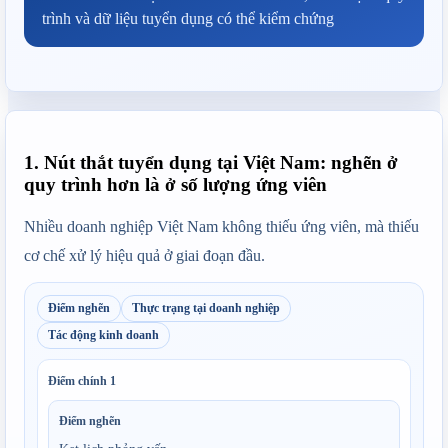
trình và dữ liệu tuyển dụng có thể kiểm chứng
1. Nút thắt tuyển dụng tại Việt Nam: nghẽn ở
quy trình hơn là ở số lượng ứng viên
Nhiều doanh nghiệp Việt Nam không thiếu ứng viên, mà thiếu 
cơ chế xử lý hiệu quả ở giai đoạn đầu.
Điểm nghẽn
Thực trạng tại doanh nghiệp
Tác động kinh doanh
Điểm chính
1
Điểm nghẽn