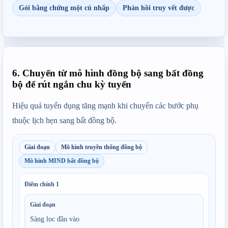
Gói bằng chứng một cú nhấp
Phản hồi truy vết được
6. Chuyển từ mô hình đồng bộ sang bất đồng
bộ để rút ngắn chu kỳ tuyển
Hiệu quả tuyển dụng tăng mạnh khi chuyển các bước phụ 
thuộc lịch hẹn sang bất đồng bộ.
Giai đoạn
Mô hình truyền thống đồng bộ
Mô hình MIND bất đồng bộ
Điểm chính
1
Giai đoạn
Sàng lọc đầu vào