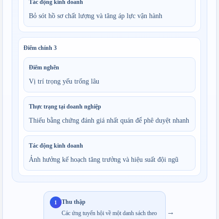
Tác động kinh doanh
Bỏ sót hồ sơ chất lượng và tăng áp lực vận hành
Điểm chính
3
Điểm nghẽn
Vị trí trọng yếu trống lâu
Thực trạng tại doanh nghiệp
Thiếu bằng chứng đánh giá nhất quán để phê duyệt nhanh
Tác động kinh doanh
Ảnh hưởng kế hoạch tăng trưởng và hiệu suất đội ngũ
Thu thập
1
→
Các ứng tuyển hội về một danh sách theo 