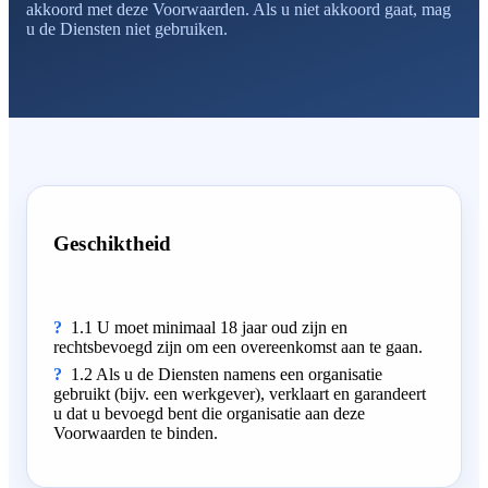
akkoord met deze Voorwaarden. Als u niet akkoord gaat, mag
u de Diensten niet gebruiken.
Geschiktheid
1.1 U moet minimaal 18 jaar oud zijn en
rechtsbevoegd zijn om een overeenkomst aan te gaan.
1.2 Als u de Diensten namens een organisatie
gebruikt (bijv. een werkgever), verklaart en garandeert
u dat u bevoegd bent die organisatie aan deze
Voorwaarden te binden.