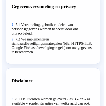
Gegevensverzameling en privacy
7.1 Verzameling, gebruik en delen van
persoonsgegevens worden beheerst door ons
privacybeleid.
7.2 We implementeren
standaardbeveiligingsmaatregelen (bijv. HTTPS/TLS,
Google Firebase-beveiligingsregels) om uw gegevens
te beschermen.
Disclaimer
8.1 De Diensten worden geleverd « as is » en « as
available » zonder garanties van welke aard dan ook.