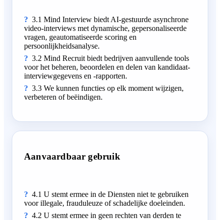
3.1 Mind Interview biedt AI-gestuurde asynchrone
video-interviews met dynamische, gepersonaliseerde
vragen, geautomatiseerde scoring en
persoonlijkheidsanalyse.
3.2 Mind Recruit biedt bedrijven aanvullende tools
voor het beheren, beoordelen en delen van kandidaat-
interviewgegevens en -rapporten.
3.3 We kunnen functies op elk moment wijzigen,
verbeteren of beëindigen.
Aanvaardbaar gebruik
4.1 U stemt ermee in de Diensten niet te gebruiken
voor illegale, frauduleuze of schadelijke doeleinden.
4.2 U stemt ermee in geen rechten van derden te