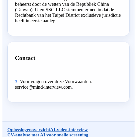
beheerst door de wetten van de Republiek China
(Taiwan). U en SSC LLC stemmen ermee in dat de
Rechtbank van het Taipei District exclusieve jurisdictie
heeft in eerste aanleg.
Contact
Voor vragen over deze Voorwaarden:
service@mind-interview.com.
Oplossingenoverzicht
AI-video-interview
CV-analyse met AI voor snelle screening