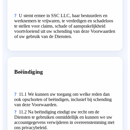
U stemt ermee in SSC LLC, haar bestuurders en
werknemers te vrijwaren, te verdedigen en schadeloos
te stellen voor claims, schade of aansprakelijkheid
voortvloeiend uit uw schending van deze Voorwaarden
of uw gebruik van de Diensten.
Beëindiging
11.1 We kunnen uw toegang om welke reden dan
ook opschorten of beëindigen, inclusief bij schending
van deze Voorwaarden.
11.2 Na beëindiging eindigt uw recht om de
Diensten te gebruiken onmiddellijk en kunnen we uw
accountgegevens verwijderen in overeenstemming met
ons privacybeleid.