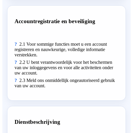
Accountregistratie en beveiliging
2.1 Voor sommige functies moet u een account
registreren en nauwkeurige, volledige informatie
verstrekken.
2.2 U bent verantwoordelijk voor het beschermen
van uw inloggegevens en voor alle activiteiten onder
uw account.
2.3 Meld ons onmiddellijk ongeautoriseerd gebruik
van uw account.
Dienstbeschrijving