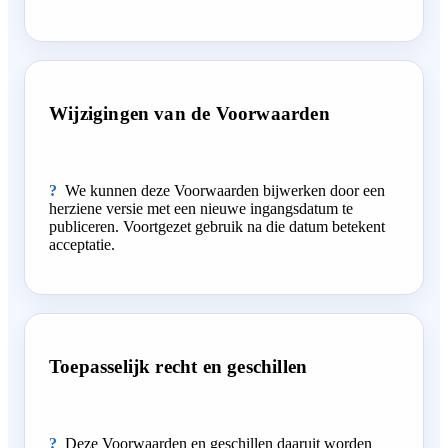
Wijzigingen van de Voorwaarden
We kunnen deze Voorwaarden bijwerken door een
herziene versie met een nieuwe ingangsdatum te
publiceren. Voortgezet gebruik na die datum betekent
acceptatie.
Toepasselijk recht en geschillen
Deze Voorwaarden en geschillen daaruit worden