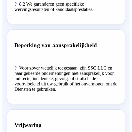
8.2 We garanderen geen specifieke
wervingsresultaten of kandidaatsprestaties.
Beperking van aansprakelijkheid
Voor zover wettelijk toegestaan, zijn SSC LLC en
haar gelieerde ondernemingen niet aansprakelijk voor
indirecte, incidentele, gevolg- of strafschade
voortvloeiend uit uw gebruik of het onvermogen om de
Diensten te gebruiken.
Vrijwaring