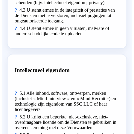
schenden (bijv. intellectueel eigendom, privacy).
4.3 U stemt ermee in de integriteit of prestaties van
de Diensten niet te verstoren, inclusief pogingen tot
ongeautoriseerde toegang.
4.4 U stemt ermee in geen virussen, malware of
andere schadelijke code te uploaden.
Intellectueel eigendom
5.1 Alle inhoud, software, ontwerpen, merken
(inclusief « Mind Interview » en « Mind Recruit ») en
technologie zijn eigendom van SSC LLC of haar
licentiegevers.
5.2 U krijgt een beperkte, niet-exclusieve, niet-
overdraagbare licentie om de Diensten te gebruiken in
overeenstemming met deze Voorwaarden.