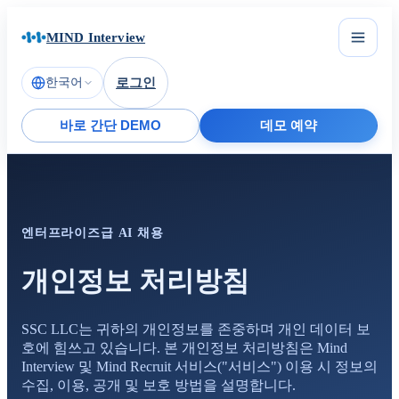
MIND Interview
한국어
로그인
바로 간단 DEMO
데모 예약
엔터프라이즈급 AI 채용
개인정보 처리방침
SSC LLC는 귀하의 개인정보를 존중하며 개인 데이터 보
호에 힘쓰고 있습니다. 본 개인정보 처리방침은 Mind
Interview 및 Mind Recruit 서비스("서비스") 이용 시 정보의
수집, 이용, 공개 및 보호 방법을 설명합니다.