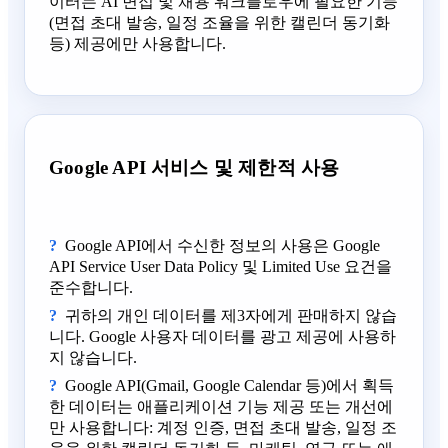
이터는 AI 면접 및 채용 워크플로우에 필요한 기능
(면접 초대 발송, 일정 조율을 위한 캘린더 동기화
등) 제공에만 사용합니다.
Google API 서비스 및 제한적 사용
Google API에서 수신한 정보의 사용은 Google
API Service User Data Policy 및 Limited Use 요건을
준수합니다.
귀하의 개인 데이터를 제3자에게 판매하지 않습
니다. Google 사용자 데이터를 광고 제공에 사용하
지 않습니다.
Google API(Gmail, Google Calendar 등)에서 획득
한 데이터는 애플리케이션 기능 제공 또는 개선에
만 사용합니다: 계정 인증, 면접 초대 발송, 일정 조