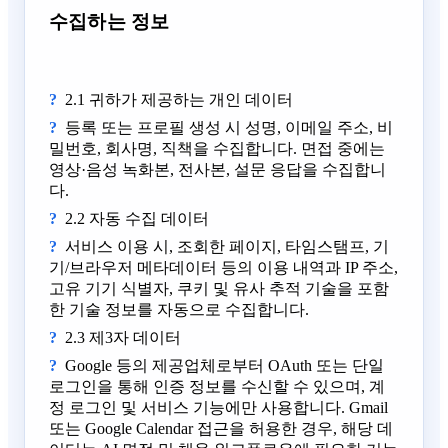
수집하는 정보
2.1 귀하가 제공하는 개인 데이터
등록 또는 프로필 생성 시 성명, 이메일 주소, 비
밀번호, 회사명, 직책을 수집합니다. 면접 중에는
영상·음성 녹화본, 전사본, 설문 응답을 수집합니
다.
2.2 자동 수집 데이터
서비스 이용 시, 조회한 페이지, 타임스탬프, 기
기/브라우저 메타데이터 등의 이용 내역과 IP 주소,
고유 기기 식별자, 쿠키 및 유사 추적 기술을 포함
한 기술 정보를 자동으로 수집합니다.
2.3 제3자 데이터
Google 등의 제공업체로부터 OAuth 또는 단일
로그인을 통해 인증 정보를 수신할 수 있으며, 계
정 로그인 및 서비스 기능에만 사용합니다. Gmail
또는 Google Calendar 접근을 허용한 경우, 해당 데