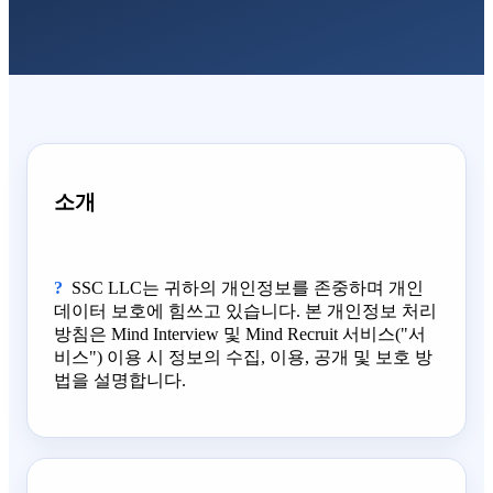
소개
SSC LLC는 귀하의 개인정보를 존중하며 개인
데이터 보호에 힘쓰고 있습니다. 본 개인정보 처리
방침은 Mind Interview 및 Mind Recruit 서비스("서
비스") 이용 시 정보의 수집, 이용, 공개 및 보호 방
법을 설명합니다.