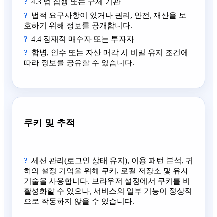
4.3 법 집행 또는 규제 기관
법적 요구사항이 있거나 권리, 안전, 재산을 보
호하기 위해 정보를 공개합니다.
4.4 잠재적 매수자 또는 투자자
합병, 인수 또는 자산 매각 시 비밀 유지 조건에
따라 정보를 공유할 수 있습니다.
쿠키 및 추적
세션 관리(로그인 상태 유지), 이용 패턴 분석, 귀
하의 설정 기억을 위해 쿠키, 로컬 저장소 및 유사
기술을 사용합니다. 브라우저 설정에서 쿠키를 비
활성화할 수 있으나, 서비스의 일부 기능이 정상적
으로 작동하지 않을 수 있습니다.