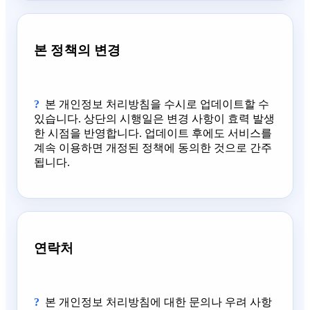
본 정책의 변경
본 개인정보 처리방침을 수시로 업데이트할 수
있습니다. 상단의 시행일은 변경 사항이 효력 발생
한 시점을 반영합니다. 업데이트 후에도 서비스를
계속 이용하면 개정된 정책에 동의한 것으로 간주
됩니다.
연락처
본 개인정보 처리방침에 대한 문의나 우려 사항