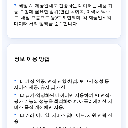
해당 AI 제공업체로 전송하는 데이터는 채용 기
능 수행에 필요한 범위(면접 녹취록, 이력서 텍스
트, 채점 프롬프트 등)로 제한되며, 각 제공업체의
데이터 처리 정책을 준수합니다.
정보 이용 방법
3.1 계정 인증, 면접 진행·채점, 보고서 생성 등
서비스 제공, 유지 및 개선.
3.2 집계·익명화된 데이터만 사용하여 AI 면접·
평가 기능의 성능을 최적화하며, 애플리케이션 서
비스 품질 개선에만 사용.
3.3 거래 이메일, 서비스 업데이트, 지원 연락 전
송.