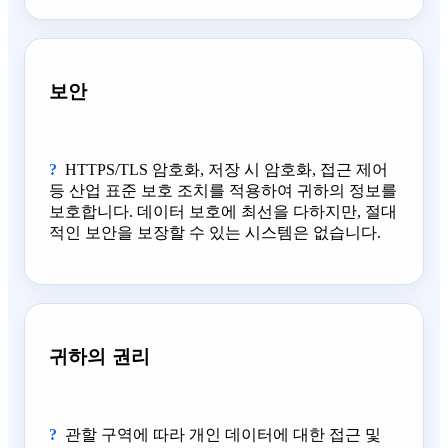
보안
HTTPS/TLS 암호화, 저장 시 암호화, 접근 제어
등 산업 표준 보호 조치를 적용하여 귀하의 정보를
보호합니다. 데이터 보호에 최선을 다하지만, 절대
적인 보안을 보장할 수 있는 시스템은 없습니다.
귀하의 권리
관할 구역에 따라 개인 데이터에 대한 접근 및