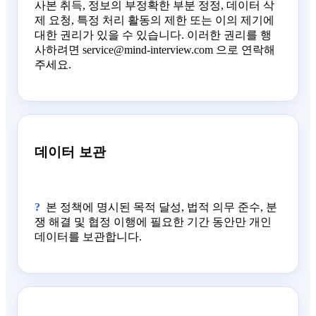
사본 취득, 정보의 부정확한 부분 정정, 데이터 삭
제 요청, 특정 처리 활동의 제한 또는 이의 제기에
대한 권리가 있을 수 있습니다. 이러한 권리를 행
사하려면 service@mind-interview.com 으로 연락해
주세요.
데이터 보관
본 정책에 명시된 목적 달성, 법적 의무 준수, 분
쟁 해결 및 협정 이행에 필요한 기간 동안만 개인
데이터를 보관합니다.