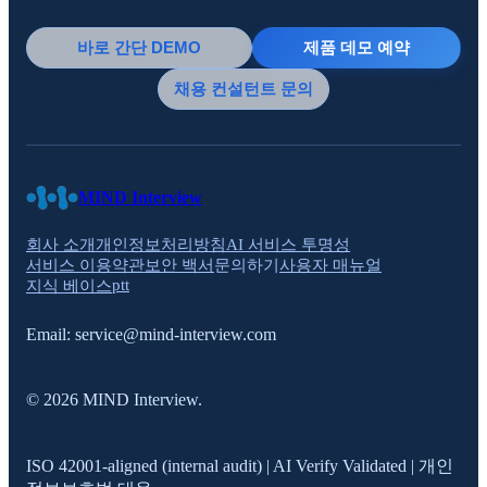
바로 간단 DEMO
제품 데모 예약
채용 컨설턴트 문의
MIND Interview
회사 소개
개인정보처리방침
AI 서비스 투명성
서비스 이용약관
보안 백서
문의하기
사용자 매뉴얼
ptt
지식 베이스
Email:
service@mind-interview.com
© 2026 MIND Interview.
ISO 42001-aligned (internal audit) | AI Verify Validated | 개인