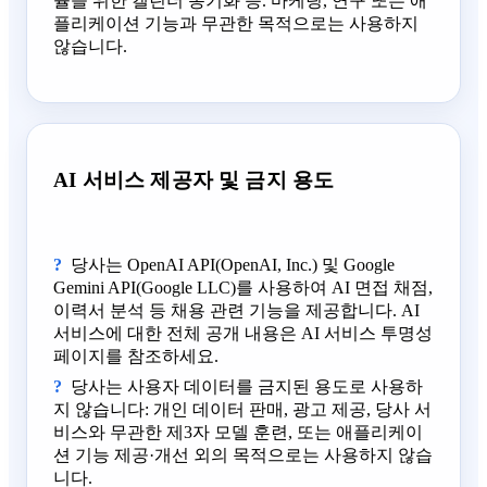
율을 위한 캘린더 동기화 등. 마케팅, 연구 또는 애
플리케이션 기능과 무관한 목적으로는 사용하지
않습니다.
AI 서비스 제공자 및 금지 용도
당사는 OpenAI API(OpenAI, Inc.) 및 Google
Gemini API(Google LLC)를 사용하여 AI 면접 채점,
이력서 분석 등 채용 관련 기능을 제공합니다. AI
서비스에 대한 전체 공개 내용은 AI 서비스 투명성
페이지를 참조하세요.
당사는 사용자 데이터를 금지된 용도로 사용하
지 않습니다: 개인 데이터 판매, 광고 제공, 당사 서
비스와 무관한 제3자 모델 훈련, 또는 애플리케이
션 기능 제공·개선 외의 목적으로는 사용하지 않습
니다.