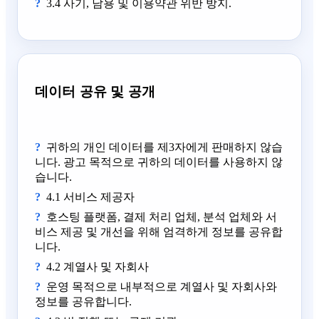
3.4 사기, 남용 및 이용약관 위반 방지.
데이터 공유 및 공개
귀하의 개인 데이터를 제3자에게 판매하지 않습
니다. 광고 목적으로 귀하의 데이터를 사용하지 않
습니다.
4.1 서비스 제공자
호스팅 플랫폼, 결제 처리 업체, 분석 업체와 서
비스 제공 및 개선을 위해 엄격하게 정보를 공유합
니다.
4.2 계열사 및 자회사
운영 목적으로 내부적으로 계열사 및 자회사와
정보를 공유합니다.