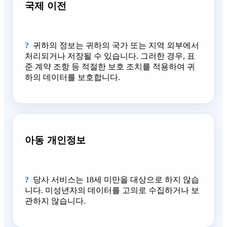
국제 이전
귀하의 정보는 귀하의 국가 또는 지역 외부에서
처리되거나 저장될 수 있습니다. 그러한 경우, 표
준 계약 조항 등 적절한 보호 조치를 적용하여 귀
하의 데이터를 보호합니다.
아동 개인정보
당사 서비스는 18세 미만을 대상으로 하지 않습
니다. 미성년자의 데이터를 고의로 수집하거나 보
관하지 않습니다.