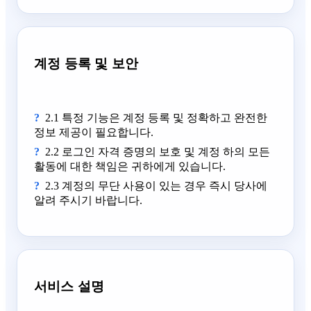
계정 등록 및 보안
2.1 특정 기능은 계정 등록 및 정확하고 완전한
정보 제공이 필요합니다.
2.2 로그인 자격 증명의 보호 및 계정 하의 모든
활동에 대한 책임은 귀하에게 있습니다.
2.3 계정의 무단 사용이 있는 경우 즉시 당사에
알려 주시기 바랍니다.
서비스 설명