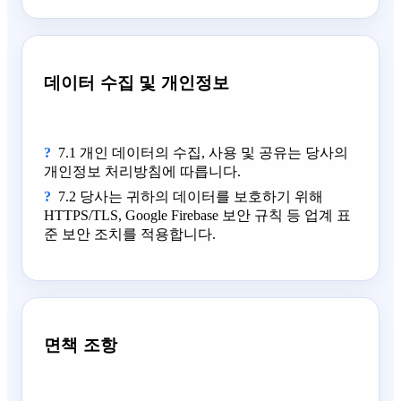
데이터 수집 및 개인정보
7.1 개인 데이터의 수집, 사용 및 공유는 당사의
개인정보 처리방침에 따릅니다.
7.2 당사는 귀하의 데이터를 보호하기 위해
HTTPS/TLS, Google Firebase 보안 규칙 등 업계 표
준 보안 조치를 적용합니다.
면책 조항