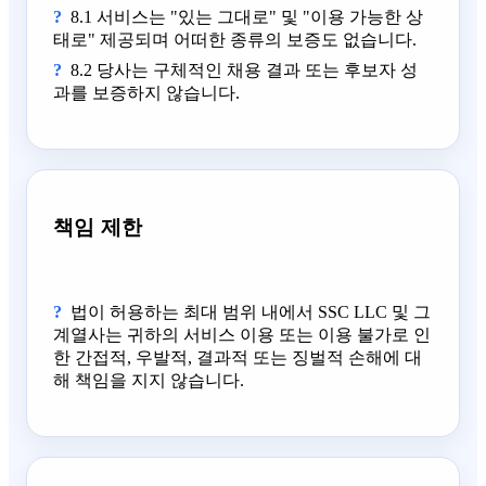
8.1 서비스는 "있는 그대로" 및 "이용 가능한 상
태로" 제공되며 어떠한 종류의 보증도 없습니다.
8.2 당사는 구체적인 채용 결과 또는 후보자 성
과를 보증하지 않습니다.
책임 제한
법이 허용하는 최대 범위 내에서 SSC LLC 및 그
계열사는 귀하의 서비스 이용 또는 이용 불가로 인
한 간접적, 우발적, 결과적 또는 징벌적 손해에 대
해 책임을 지지 않습니다.