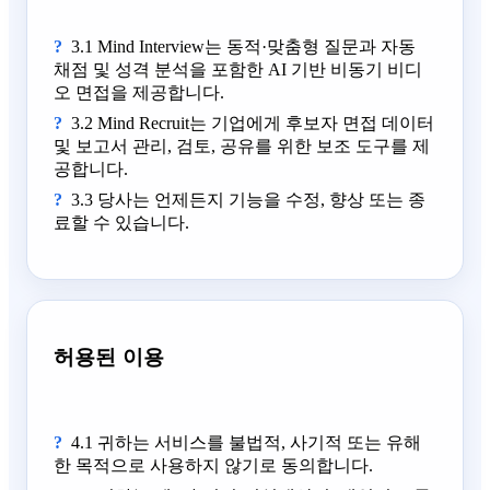
3.1 Mind Interview는 동적·맞춤형 질문과 자동
채점 및 성격 분석을 포함한 AI 기반 비동기 비디
오 면접을 제공합니다.
3.2 Mind Recruit는 기업에게 후보자 면접 데이터
및 보고서 관리, 검토, 공유를 위한 보조 도구를 제
공합니다.
3.3 당사는 언제든지 기능을 수정, 향상 또는 종
료할 수 있습니다.
허용된 이용
4.1 귀하는 서비스를 불법적, 사기적 또는 유해
한 목적으로 사용하지 않기로 동의합니다.