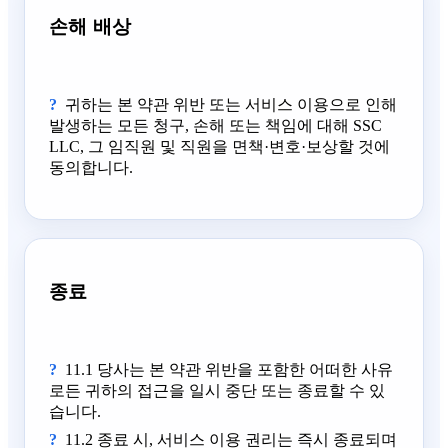
손해 배상
귀하는 본 약관 위반 또는 서비스 이용으로 인해
발생하는 모든 청구, 손해 또는 책임에 대해 SSC
LLC, 그 임직원 및 직원을 면책·변호·보상할 것에
동의합니다.
종료
11.1 당사는 본 약관 위반을 포함한 어떠한 사유
로든 귀하의 접근을 일시 중단 또는 종료할 수 있
습니다.
11.2 종료 시, 서비스 이용 권리는 즉시 종료되며