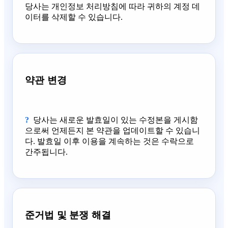
당사는 개인정보 처리방침에 따라 귀하의 계정 데
이터를 삭제할 수 있습니다.
약관 변경
당사는 새로운 발효일이 있는 수정본을 게시함
으로써 언제든지 본 약관을 업데이트할 수 있습니
다. 발효일 이후 이용을 계속하는 것은 수락으로
간주됩니다.
준거법 및 분쟁 해결