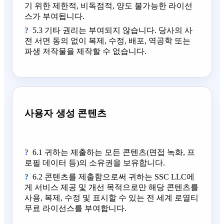
기 위한 제한적, 비독점적, 양도 불가능한 라이선
스가 부여됩니다.
5.3 기타 권리는 부여되지 않습니다. 당사의 사
전 서면 동의 없이 복제, 수정, 배포, 역공학 또는
파생 저작물을 제작할 수 없습니다.
사용자 생성 콘텐츠
6.1 귀하는 제출하는 모든 콘텐츠(면접 녹화, 프
로필 데이터 등)의 소유권을 보유합니다.
6.2 콘텐츠를 제출함으로써 귀하는 SSC LLC에
게 서비스 제공 및 개선 목적으로만 해당 콘텐츠를
사용, 복제, 수정 및 표시할 수 있는 전 세계 로열티
무료 라이선스를 부여합니다.