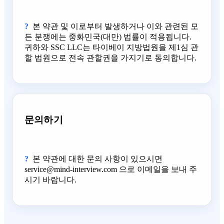
본 약관 및 이로부터 발생하거나 이와 관련된 모
든 분쟁에는 중화민국(대만) 법률이 적용됩니다.
귀하와 SSC LLC는 타이베이 지방법원을 제1심 관
할 법원으로 전속 관할권을 가지기로 동의합니다.
문의하기
본 약관에 대한 문의 사항이 있으시면
service@mind-interview.com 으로 이메일을 보내 주
시기 바랍니다.