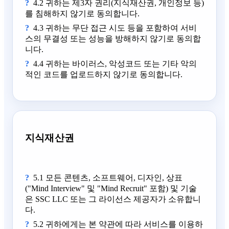
4.2 귀하는 제3자 권리(지식재산권, 개인정보 등)
를 침해하지 않기로 동의합니다.
4.3 귀하는 무단 접근 시도 등을 포함하여 서비
스의 무결성 또는 성능을 방해하지 않기로 동의합
니다.
4.4 귀하는 바이러스, 악성코드 또는 기타 악의
적인 코드를 업로드하지 않기로 동의합니다.
지식재산권
5.1 모든 콘텐츠, 소프트웨어, 디자인, 상표
("Mind Interview" 및 "Mind Recruit" 포함) 및 기술
은 SSC LLC 또는 그 라이선스 제공자가 소유합니
다.
5.2 귀하에게는 본 약관에 따라 서비스를 이용하