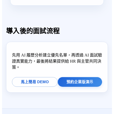
導入後的面試流程
先用 AI 履歷分析建立優先名單，再透過 AI 面試驗
證真實能力，最後將結果提供給 HR 與主管共同決
策。
馬上簡易 DEMO
預約企業版演示