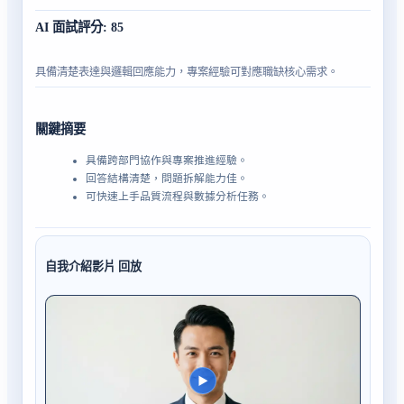
AI 面試評分
:
85
具備清楚表達與邏輯回應能力，專案經驗可對應職缺核心需求。
關鍵摘要
具備跨部門協作與專案推進經驗。
回答結構清楚，問題拆解能力佳。
可快速上手品質流程與數據分析任務。
自我介紹影片
回放
▶