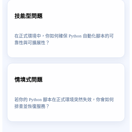
技能型問題
在正式環境中，你如何確保 Python 自動化腳本的可
靠性與可擴展性？
情境式問題
若你的 Python 腳本在正式環境突然失效，你會如何
排查並恢復服務？