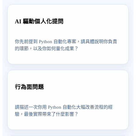
AI 驅動個人化提問
你先前提到 Python 自動化專案，請具體說明你負責
的環節，以及你如何量化成果？
行為面問題
請描述一次你用 Python 自動化大幅改善流程的經
驗，最後實際帶來了什麼影響？