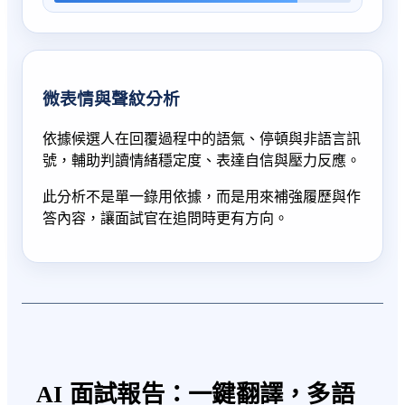
微表情與聲紋分析
依據候選人在回覆過程中的語氣、停頓與非語言訊
號，輔助判讀情緒穩定度、表達自信與壓力反應。
此分析不是單一錄用依據，而是用來補強履歷與作
答內容，讓面試官在追問時更有方向。
AI 面試報告：一鍵翻譯，多語