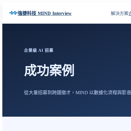
強捷科技 MIND Interview
解決方案
企業級 AI 招募
成功案例
從大量招募到跨國徵才，MIND 以數據化流程與影