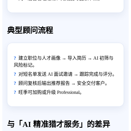
典型顾问流程
建立职位与人才画像 → 导入简历 → AI 初筛与
风险标记。
对短名单发送 AI 面试邀请 → 跟踪完成与评分。
顾问复核后输出推荐报告 → 安全交付客户。
旺季可加购或升级 Professional。
与「AI 精准猎才服务」的差异