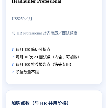
Headhunter Professional
US$250／月
与 HR Professional 对齐简历／面试额度
每月 150 简历分析点
每月 10 次 AI 面试点（内含；可加购）
每月 100 推荐报告点（猎头专用）
职位数量不限
加购点数（与 HR 共用阶梯）