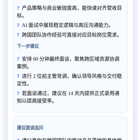
产品策略与商业敏锐度高，能快速对齐营收目
标。
AI 面试中展现稳定逻辑与高压沟通能力。
跨国团队协作经验可直接对应目标岗位需求。
下一步建议
安排 60 分钟最终面谈，聚焦跨区域资源协调
案例。
进行 2 位前主管背调，确认领导风格与交付稳
定性。
若面谈通过，建议在 14 天内提供正式录用通
知以提高接受率。
建议面谈追问