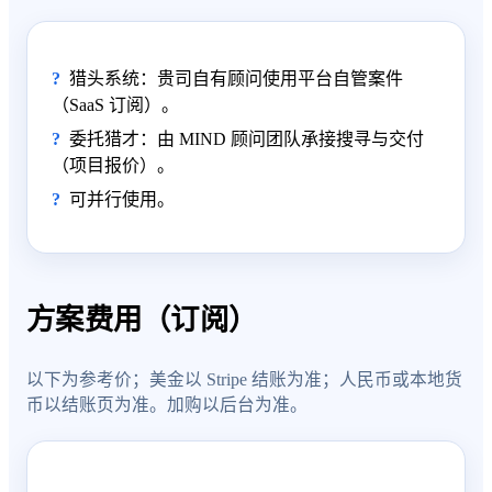
猎头系统：贵司自有顾问使用平台自管案件
（SaaS 订阅）。
委托猎才：由 MIND 顾问团队承接搜寻与交付
（项目报价）。
可并行使用。
方案费用（订阅）
以下为参考价；美金以 Stripe 结账为准；人民币或本地货
币以结账页为准。加购以后台为准。