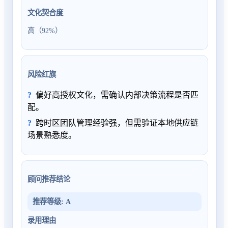
文化契合度
高（92%）
风险红旗
偏好高授权文化，需确认内部决策流程是否匹
配。
跨时区团队管理经验强，但需验证本地供应链
场景熟悉度。
顾问推荐结论
推荐等级
:
A
录用理由