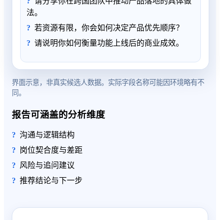
请分享你在跨国团队中推动产品落地的具体做
法。
若资源有限，你会如何决定产品优先顺序？
请说明你如何衡量功能上线后的商业成效。
界面示意，非真实候选人数据。实际字段名称可能因环境略有不
同。
报告可涵盖的分析维度
沟通与逻辑结构
岗位契合度与差距
风险与追问建议
推荐结论与下一步