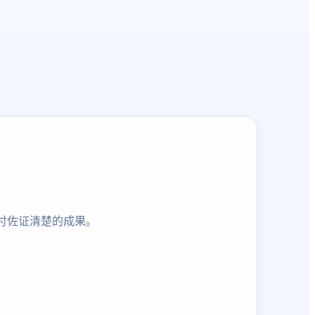
付佐证清楚的成果。