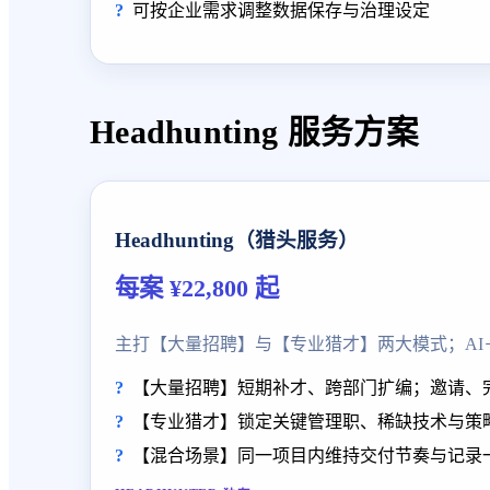
可按企业需求调整数据保存与治理设定
Headhunting 服务方案
Headhunting（猎头服务）
每案 ¥22,800 起
主打【大量招聘】与【专业猎才】两大模式；A
【大量招聘】短期补才、跨部门扩编；邀请、
【专业猎才】锁定关键管理职、稀缺技术与策
【混合场景】同一项目内维持交付节奏与记录