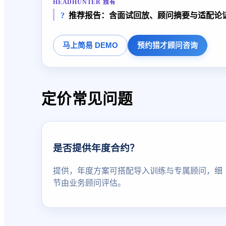
HEADHUNTER 独有
推荐报告：含面试回放、顾问摘要与适配论
马上简易 DEMO
预约猎才顾问咨询
定价常见问题
是否提供年度合约？
提供，年度方案可搭配导入训练与专属顾问，细
节由业务顾问评估。