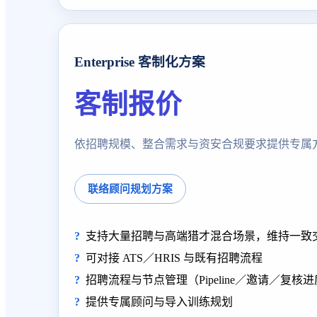
Enterprise 客制化方案
客制报价
依招聘规模、整合需求与资安合规要求提供专属
联络顾问规划方案
支持大量招聘与高端猎才混合场景，维持一致
可对接 ATS／HRIS 与既有招聘流程
招聘流程与节点管理（Pipeline／邀请／复
提供专属顾问与导入训练规划