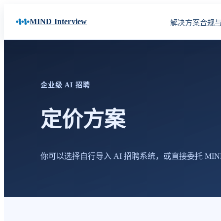
MIND Interview
解决方案
合规
企业级 AI 招聘
定价方案
你可以选择自行导入 AI 招聘系统，或直接委托 MI