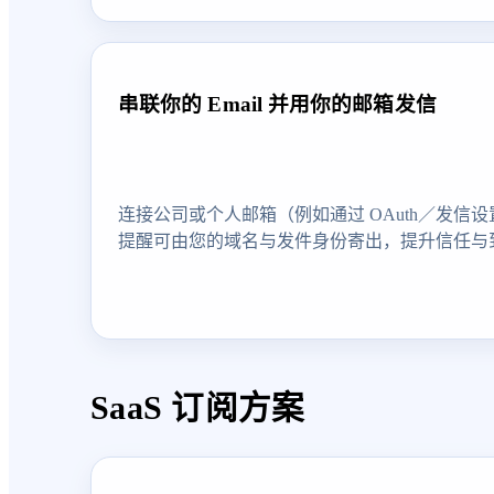
串联你的 Email 并用你的邮箱发信
连接公司或个人邮箱（例如通过 OAuth／发信
提醒可由您的域名与发件身份寄出，提升信任与
SaaS 订阅方案