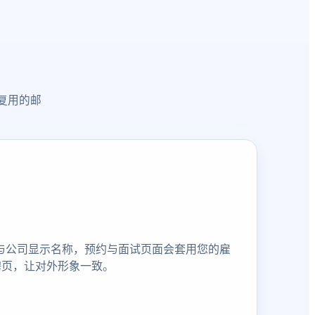
复用的邮
牌色与公司显示名称，预约与面试页面会套用您的雇
聘页，让对外形象一致。