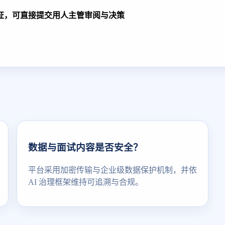
证，可直接提交用人主管审阅与决策
数据与面试内容是否安全？
平台采用加密传输与企业级数据保护机制，并依
AI 治理框架维持可追溯与合规。