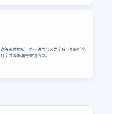
感谢等邮件模板，统一语气与必要字段（如职位名
复打字并降低漏寄关键信息。