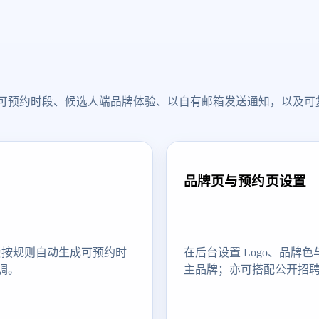
释放可预约时段、候选人端品牌体验、以自有邮箱发送通知，以及可
品牌页与预约页设置
统会按规则自动生成可预约时
在后台设置 Logo、品
调。
主品牌；亦可搭配公开招