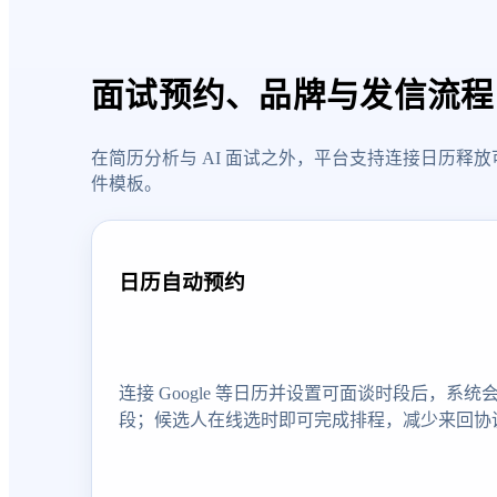
面试预约、品牌与发信流程
在简历分析与 AI 面试之外，平台支持连接日历
件模板。
日历自动预约
连接 Google 等日历并设置可面谈时段后，系
段；候选人在线选时即可完成排程，减少来回协