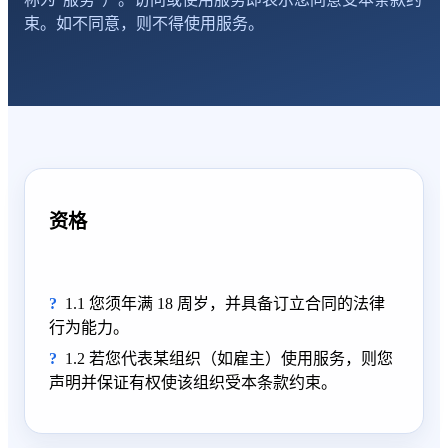
束。如不同意，则不得使用服务。
资格
1.1 您须年满 18 周岁，并具备订立合同的法律
行为能力。
1.2 若您代表某组织（如雇主）使用服务，则您
声明并保证有权使该组织受本条款约束。