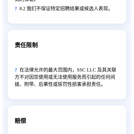
8.2 我们不保证特定招聘结果或候选人表现。
责任限制
在法律允许的最大范围内，SSC LLC 及其关联
方不对因您使用或无法使用服务而引起的任何间
接、附带、后果性或惩罚性损害承担责任。
赔偿