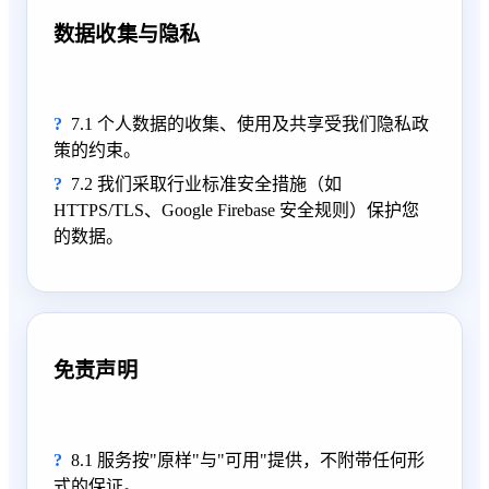
数据收集与隐私
7.1 个人数据的收集、使用及共享受我们隐私政
策的约束。
7.2 我们采取行业标准安全措施（如
HTTPS/TLS、Google Firebase 安全规则）保护您
的数据。
免责声明
8.1 服务按"原样"与"可用"提供，不附带任何形
式的保证。