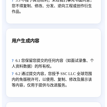
5.3 不授予其他权利；未经我们事先书面同意，
您不得复制、修改、分发、逆向工程或创作衍生
作品。
用户生成内容
6.1 您保留您提交的任何内容（如面试录像、个
人资料数据）的所有权。
6.2 通过提交内容，您授予 SSC LLC 全球范围
内的免版税许可，以使用、复制、修改及展示该
等内容，仅用于提供与改进服务。