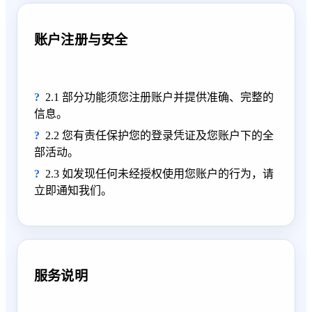
账户注册与安全
2.1 部分功能须您注册账户并提供准确、完整的
信息。
2.2 您有责任保护您的登录凭证及您账户下的全
部活动。
2.3 如发现任何未经授权使用您账户的行为，请
立即通知我们。
服务说明