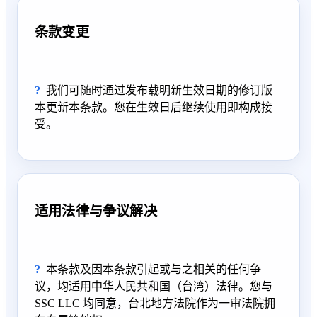
条款变更
我们可随时通过发布载明新生效日期的修订版
本更新本条款。您在生效日后继续使用即构成接
受。
适用法律与争议解决
本条款及因本条款引起或与之相关的任何争
议，均适用中华人民共和国（台湾）法律。您与
SSC LLC 均同意，台北地方法院作为一审法院拥