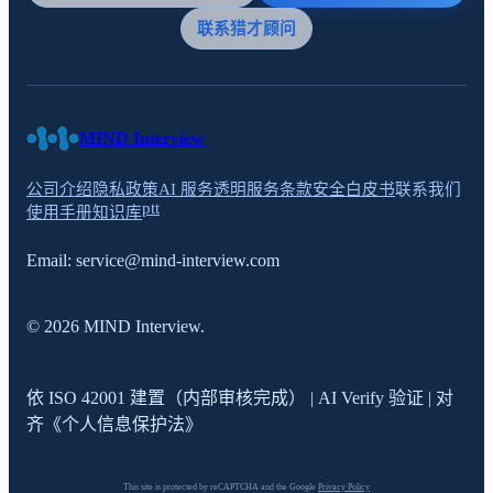
联系猎才顾问
MIND Interview
公司介绍
隐私政策
AI 服务透明
服务条款
安全白皮书
联系我们
ptt
使用手册
知识库
Email:
service@mind-interview.com
© 2026 MIND Interview.
依 ISO 42001 建置（内部审核完成） | AI Verify 验证 | 对
齐《个人信息保护法》
This site is protected by reCAPTCHA and the Google
Privacy Policy