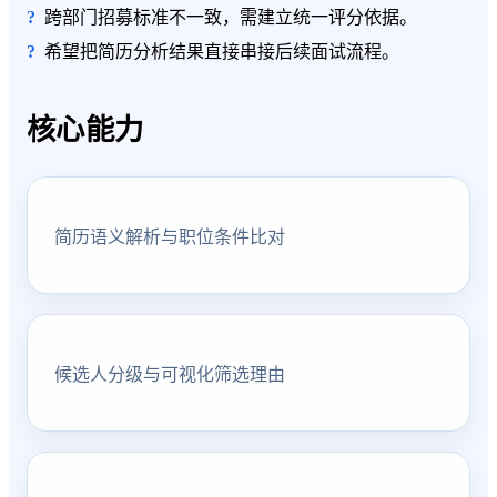
跨部门招募标准不一致，需建立统一评分依据。
希望把简历分析结果直接串接后续面试流程。
核心能力
简历语义解析与职位条件比对
候选人分级与可视化筛选理由