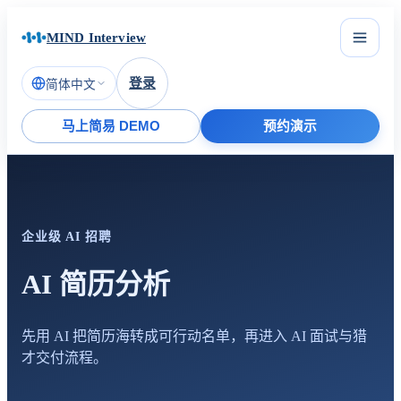
MIND Interview
登录
简体中文
马上简易 DEMO
预约演示
企业级 AI 招聘
AI 简历分析
先用 AI 把简历海转成可行动名单，再进入 AI 面试与猎
才交付流程。