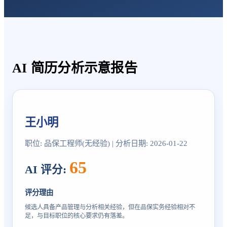
AI 简历分析示意报告
王小明
职位: 品保工程师(无经验) | 分析日期: 2026-01-22
65
AI 评分
:
评分理由
候选人具备产品管理与分析相关经验，但在品保实务经验相对不
足，与目标职位的核心要求仍有落差。