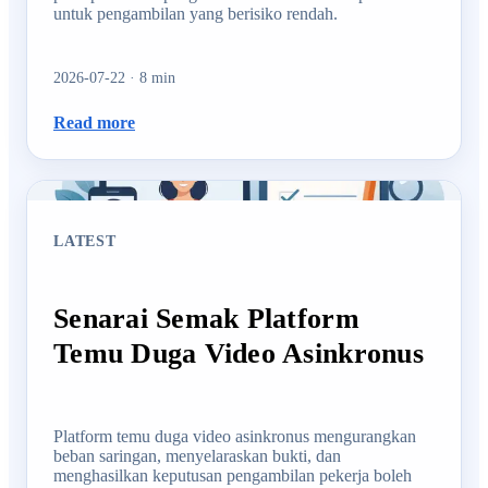
untuk pengambilan yang berisiko rendah.
2026-07-22
·
8
min
Read more
LATEST
Senarai Semak Platform
Temu Duga Video Asinkronus
Platform temu duga video asinkronus mengurangkan
beban saringan, menyelaraskan bukti, dan
menghasilkan keputusan pengambilan pekerja boleh