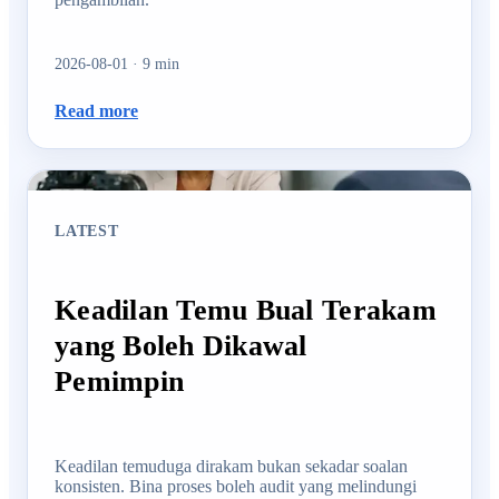
2026-08-01
·
9
min
Read more
LATEST
Keadilan Temu Bual Terakam
yang Boleh Dikawal
Pemimpin
Keadilan temuduga dirakam bukan sekadar soalan
konsisten. Bina proses boleh audit yang melindungi