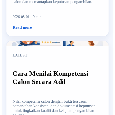
calon dan memantapkan keputusan pengambilan.
2026-08-01
·
9
min
Read more
LATEST
Cara Menilai Kompetensi
Calon Secara Adil
Nilai kompetensi calon dengan bukti tersusun,
pemarkahan konsisten, dan dokumentasi keputusan
untuk tingkatkan kualiti dan kelajuan pengambilan