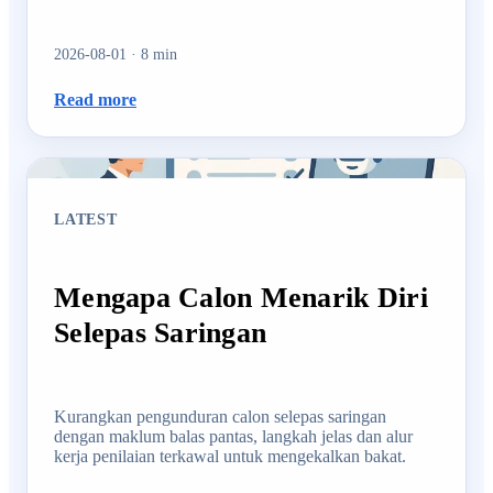
2026-08-01
·
8
min
Read more
LATEST
Mengapa Calon Menarik Diri
Selepas Saringan
Kurangkan pengunduran calon selepas saringan
dengan maklum balas pantas, langkah jelas dan alur
kerja penilaian terkawal untuk mengekalkan bakat.