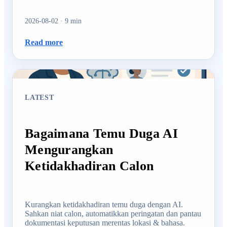
2026-08-02
·
9
min
Read more
LATEST
Bagaimana Temu Duga AI
Mengurangkan
Ketidakhadiran Calon
Kurangkan ketidakhadiran temu duga dengan AI.
Sahkan niat calon, automatikkan peringatan dan pantau
dokumentasi keputusan merentas lokasi & bahasa.