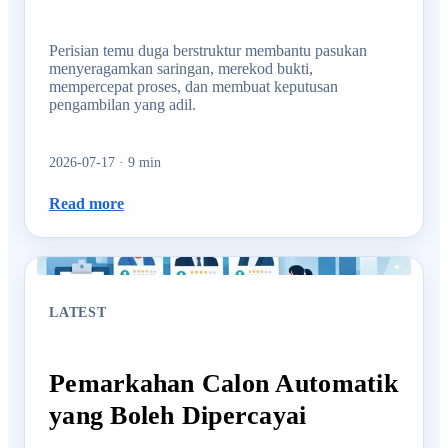
Perisian temu duga berstruktur membantu pasukan
menyeragamkan saringan, merekod bukti,
mempercepat proses, dan membuat keputusan
pengambilan yang adil.
2026-07-17
·
9
min
Read more
LATEST
Pemarkahan Calon Automatik
yang Boleh Dipercayai