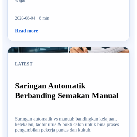
wajar.
2026-08-04
·
8
min
Read more
LATEST
Saringan Automatik
Berbanding Semakan Manual
Saringan automatik vs manual: bandingkan kelajuan,
ketekalan, tadbir urus & bukti calon untuk bina proses
pengambilan pekerja pantas dan kukuh.