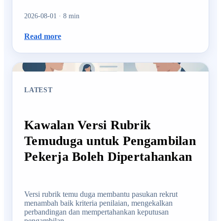
2026-08-01
·
8
min
Read more
LATEST
Kawalan Versi Rubrik
Temuduga untuk Pengambilan
Pekerja Boleh Dipertahankan
Versi rubrik temu duga membantu pasukan rekrut
menambah baik kriteria penilaian, mengekalkan
perbandingan dan mempertahankan keputusan
pengambilan.