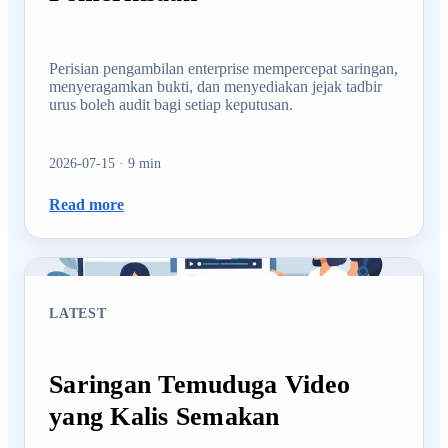
Perisian pengambilan enterprise mempercepat saringan,
menyeragamkan bukti, dan menyediakan jejak tadbir
urus boleh audit bagi setiap keputusan.
2026-07-15
·
9
min
Read more
LATEST
Saringan Temuduga Video
yang Kalis Semakan