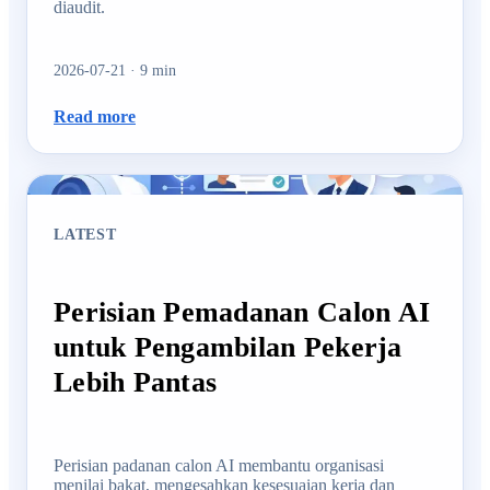
diaudit.
2026-07-21
·
9
min
Read more
LATEST
Perisian Pemadanan Calon AI
untuk Pengambilan Pekerja
Lebih Pantas
Perisian padanan calon AI membantu organisasi
menilai bakat, mengesahkan kesesuaian kerja dan