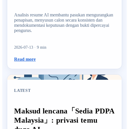
Analisis resume AI membantu pasukan mengurangkan
penapisan, menyusun calon secara konsisten dan
mendokumentasi keputusan dengan bukti dipercayai
pengurus.
2026-07-13
·
9
min
Read more
LATEST
Maksud lencana「Sedia PDPA
Malaysia」: privasi temu