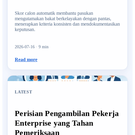
Skor calon automatik membantu pasukan
mengutamakan bakat berkelayakan dengan pantas,
menerapkan kriteria konsisten dan mendokumentasikan
keputusan.
2026-07-16
·
9
min
Read more
LATEST
Perisian Pengambilan Pekerja
Enterprise yang Tahan
Pemeriksaan