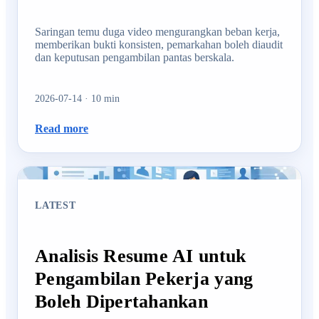
Saringan temu duga video mengurangkan beban kerja,
memberikan bukti konsisten, pemarkahan boleh diaudit
dan keputusan pengambilan pantas berskala.
2026-07-14
·
10
min
Read more
LATEST
Analisis Resume AI untuk
Pengambilan Pekerja yang
Boleh Dipertahankan