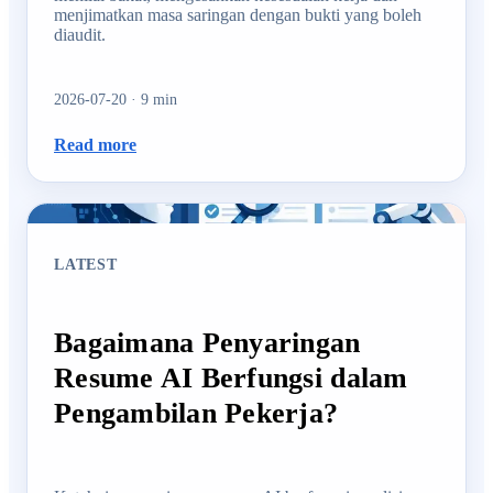
menjimatkan masa saringan dengan bukti yang boleh
diaudit.
2026-07-20
·
9
min
Read more
LATEST
Bagaimana Penyaringan
Resume AI Berfungsi dalam
Pengambilan Pekerja?