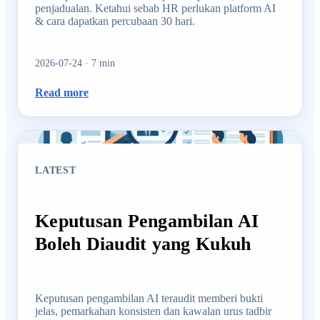
penjadualan. Ketahui sebab HR perlukan platform AI
& cara dapatkan percubaan 30 hari.
2026-07-24
·
7
min
Read more
LATEST
Keputusan Pengambilan AI
Boleh Diaudit yang Kukuh
Keputusan pengambilan AI teraudit memberi bukti
jelas, pemarkahan konsisten dan kawalan urus tadbir