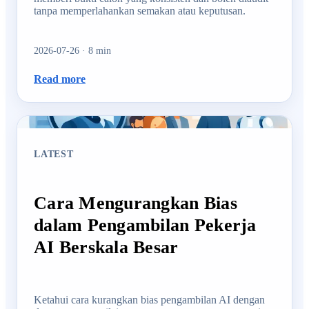
tanpa memperlahankan semakan atau keputusan.
2026-07-26
·
8
min
Read more
LATEST
Cara Mengurangkan Bias
dalam Pengambilan Pekerja
AI Berskala Besar
Ketahui cara kurangkan bias pengambilan AI dengan