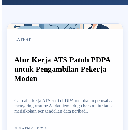
LATEST
Alur Kerja ATS Patuh PDPA
untuk Pengambilan Pekerja
Moden
Cara alur kerja ATS sedia PDPA membantu perusahaan
menyaring resume AI dan temu duga berstruktur tanpa
merisikokan pengendalian data peribadi.
2026-08-08
·
8
min