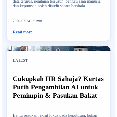
data terurus, penilaian tersusun, pengawasan manusia
dan keputusan boleh diaudit secara berskala.
2026-07-24
·
9
min
Read more
LATEST
Cukupkah HR Sahaja? Kertas
Putih Pengambilan AI untuk
Pemimpin & Pasukan Bakat
Bantu pasukan rekrut fokus pada keputusan, bukan