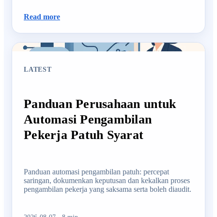
Read more
LATEST
Panduan Perusahaan untuk
Automasi Pengambilan
Pekerja Patuh Syarat
Panduan automasi pengambilan patuh: percepat
saringan, dokumenkan keputusan dan kekalkan proses
pengambilan pekerja yang saksama serta boleh diaudit.