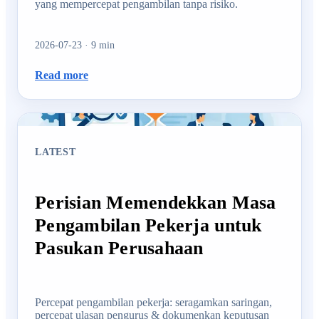
yang mempercepat pengambilan tanpa risiko.
2026-07-23
·
9
min
Read more
LATEST
Perisian Memendekkan Masa
Pengambilan Pekerja untuk
Pasukan Perusahaan
Percepat pengambilan pekerja: seragamkan saringan,
percepat ulasan pengurus & dokumenkan keputusan