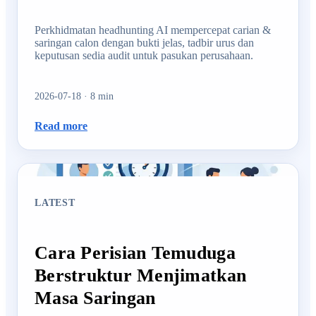
Perkhidmatan headhunting AI mempercepat carian &
saringan calon dengan bukti jelas, tadbir urus dan
keputusan sedia audit untuk pasukan perusahaan.
2026-07-18
·
8
min
Read more
LATEST
Cara Perisian Temuduga
Berstruktur Menjimatkan
Masa Saringan