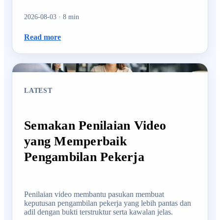
2026-08-03
·
8
min
Read more
LATEST
Semakan Penilaian Video
yang Memperbaik
Pengambilan Pekerja
Penilaian video membantu pasukan membuat
keputusan pengambilan pekerja yang lebih pantas dan
adil dengan bukti terstruktur serta kawalan jelas.