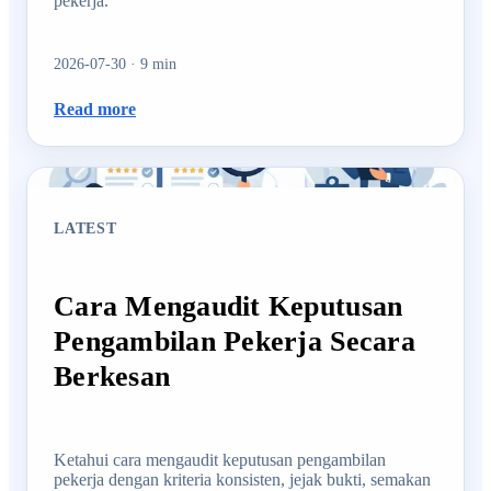
pekerja.
2026-07-30
·
9
min
Read more
LATEST
Cara Mengaudit Keputusan
Pengambilan Pekerja Secara
Berkesan
Ketahui cara mengaudit keputusan pengambilan
pekerja dengan kriteria konsisten, jejak bukti, semakan