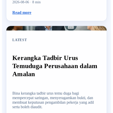
2026-08-06
·
8
min
Read more
LATEST
Kerangka Tadbir Urus
Temuduga Perusahaan dalam
Amalan
Bina kerangka tadbir urus temu duga bagi
mempercepat saringan, menyeragamkan bukti, dan
membuat keputusan pengambilan pekerja yang adil
serta boleh diaudit.