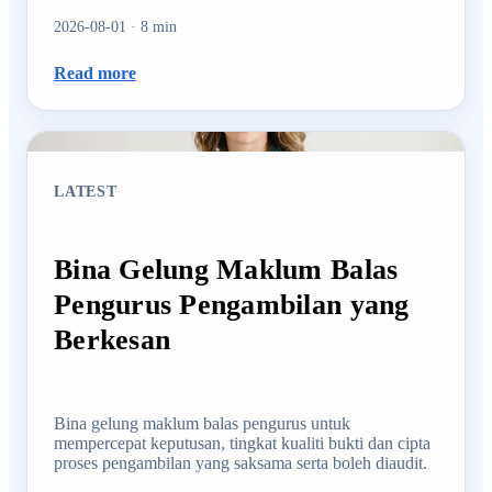
2026-08-01
·
8
min
Read more
LATEST
Bina Gelung Maklum Balas
Pengurus Pengambilan yang
Berkesan
Bina gelung maklum balas pengurus untuk
mempercepat keputusan, tingkat kualiti bukti dan cipta
proses pengambilan yang saksama serta boleh diaudit.